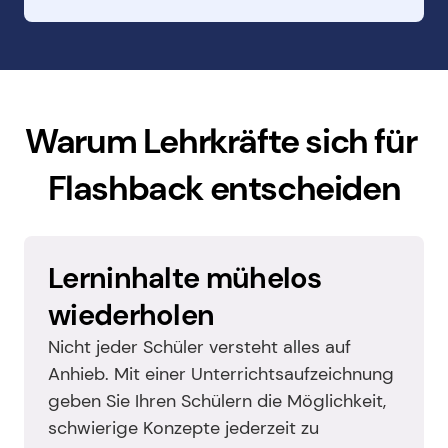
Warum Lehrkräfte sich für 
Flashback entscheiden
Lerninhalte mühelos 
wiederholen
Nicht jeder Schüler versteht alles auf 
Anhieb. Mit einer Unterrichtsaufzeichnung 
geben Sie Ihren Schülern die Möglichkeit, 
schwierige Konzepte jederzeit zu 