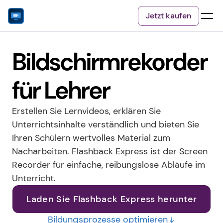
Jetzt kaufen
Bildschirmrekorder 
für Lehrer
Erstellen Sie Lernvideos, erklären Sie 
Unterrichtsinhalte verständlich und bieten Sie 
Ihren Schülern wertvolles Material zum 
Nacharbeiten. Flashback Express ist der Screen 
Recorder für einfache, reibungslose Abläufe im 
Unterricht.
Laden Sie Flashback Express herunter
Bildungsprozesse optimieren