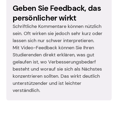
Geben Sie Feedback, das 
persönlicher wirkt
Schriftliche Kommentare können nützlich 
sein. Oft wirken sie jedoch sehr kurz oder 
lassen sich nur schwer interpretieren.
Mit Video-Feedback können Sie Ihren 
Studierenden direkt erklären, was gut 
gelaufen ist, wo Verbesserungsbedarf 
besteht und worauf sie sich als Nächstes 
konzentrieren sollten. Das wirkt deutlich 
unterstützender und ist leichter 
verständlich.