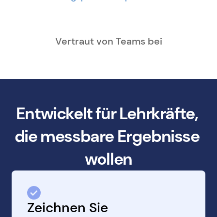
Vertraut von Teams bei
Entwickelt für Lehrkräfte, 
die messbare Ergebnisse 
wollen
Zeichnen Sie 