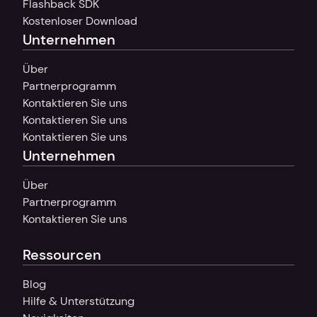
Flashback SDK
Kostenloser Download
Unternehmen
Über
Partnerprogramm
Kontaktieren Sie uns
Kontaktieren Sie uns
Kontaktieren Sie uns
Unternehmen
Über
Partnerprogramm
Kontaktieren Sie uns
Ressourcen
Blog
Hilfe & Unterstützung