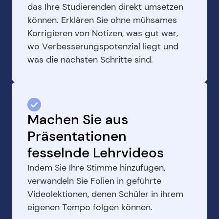
das Ihre Studierenden direkt umsetzen 
können. Erklären Sie ohne mühsames 
Korrigieren von Notizen, was gut war, 
wo Verbesserungspotenzial liegt und 
was die nächsten Schritte sind.
Machen Sie aus 
Präsentationen 
fesselnde Lehrvideos
Indem Sie Ihre Stimme hinzufügen, 
verwandeln Sie Folien in geführte 
Videolektionen, denen Schüler in ihrem 
eigenen Tempo folgen können.