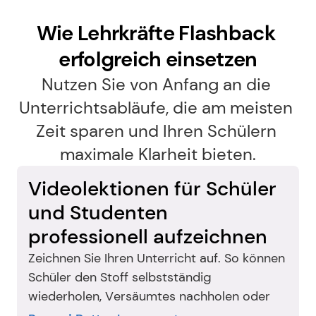
Wie Lehrkräfte Flashback 
erfolgreich einsetzen
Nutzen Sie von Anfang an die 
Unterrichtsabläufe, die am meisten 
Zeit sparen und Ihren Schülern 
maximale Klarheit bieten.
Videolektionen für Schüler 
und Studenten 
professionell aufzeichnen
Zeichnen Sie Ihren Unterricht auf. So können 
Schüler den Stoff selbstständig 
wiederholen, Versäumtes nachholen oder 
schwierige Themen vertiefen.