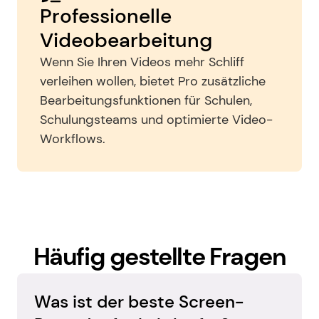
Professionelle 
Videobearbeitung
Wenn Sie Ihren Videos mehr Schliff 
verleihen wollen, bietet Pro zusätzliche 
Bearbeitungsfunktionen für Schulen, 
Schulungsteams und optimierte Video-
Workflows.
Häufig gestellte Fragen
Was ist der beste Screen-