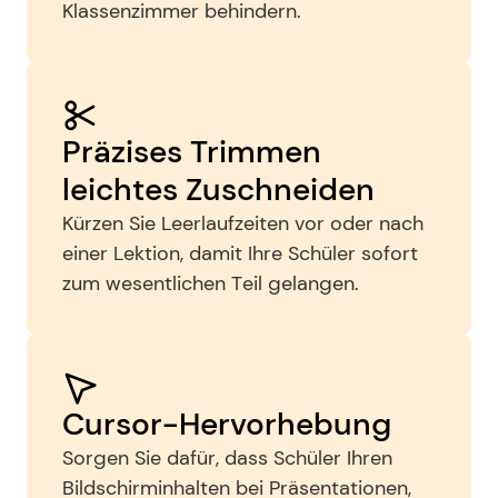
Klassenzimmer behindern.
Präzises Trimmen 
leichtes Zuschneiden
Kürzen Sie Leerlaufzeiten vor oder nach 
einer Lektion, damit Ihre Schüler sofort 
zum wesentlichen Teil gelangen.
Cursor-Hervorhebung
Sorgen Sie dafür, dass Schüler Ihren 
Bildschirminhalten bei Präsentationen, 