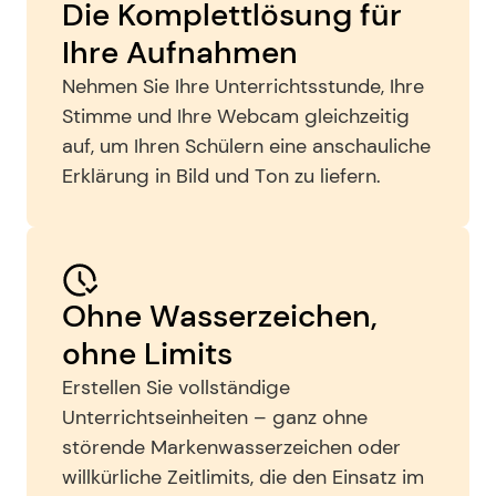
Die Komplettlösung für 
Ihre Aufnahmen
Nehmen Sie Ihre Unterrichtsstunde, Ihre 
Stimme und Ihre Webcam gleichzeitig 
auf, um Ihren Schülern eine anschauliche 
Erklärung in Bild und Ton zu liefern.
Ohne Wasserzeichen, 
ohne Limits
Erstellen Sie vollständige 
Unterrichtseinheiten – ganz ohne 
störende Markenwasserzeichen oder 
willkürliche Zeitlimits, die den Einsatz im 