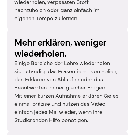
wiederholen, verpassten Stoff 
nachzuholen oder ganz einfach im 
eigenen Tempo zu lernen.
Mehr erklären, weniger 
wiederholen.
Einige Bereiche der Lehre wiederholen 
sich ständig: das Präsentieren von Folien, 
das Erklären von Abläufen oder das 
Beantworten immer gleicher Fragen.
Mit einer kurzen Aufnahme erklären Sie es 
einmal präzise und nutzen das Video 
einfach jedes Mal wieder, wenn Ihre 
Studierenden Hilfe benötigen.