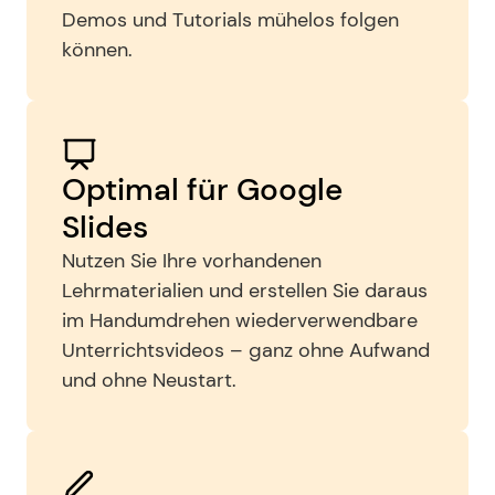
Demos und Tutorials mühelos folgen 
können.
Optimal für Google 
Slides
Nutzen Sie Ihre vorhandenen 
Lehrmaterialien und erstellen Sie daraus 
im Handumdrehen wiederverwendbare 
Unterrichtsvideos – ganz ohne Aufwand 
und ohne Neustart.