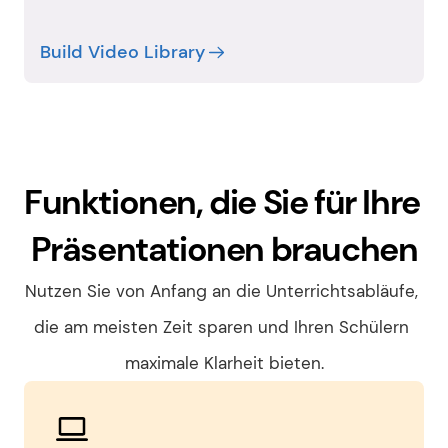
Build Video Library
Funktionen, die Sie für Ihre 
Präsentationen brauchen
Nutzen Sie von Anfang an die Unterrichtsabläufe, 
die am meisten Zeit sparen und Ihren Schülern 
maximale Klarheit bieten.