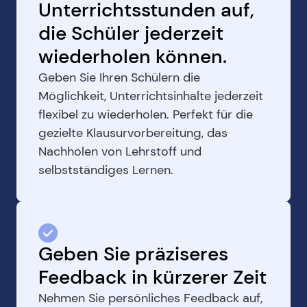
Unterrichtsstunden auf, 
die Schüler jederzeit 
wiederholen können.
Geben Sie Ihren Schülern die 
Möglichkeit, Unterrichtsinhalte jederzeit 
flexibel zu wiederholen. Perfekt für die 
gezielte Klausurvorbereitung, das 
Nachholen von Lehrstoff und 
selbstständiges Lernen.
Geben Sie präziseres 
Feedback in kürzerer Zeit
Nehmen Sie persönliches Feedback auf, 