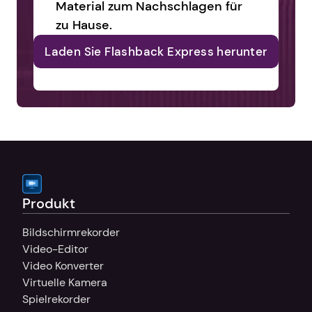
Material zum Nachschlagen für 
zu Hause.
Laden Sie Flashback Express herunter
Produkt
Bildschirmrekorder
Video-Editor
Video Konverter
Virtuelle Kamera
Spielrekorder