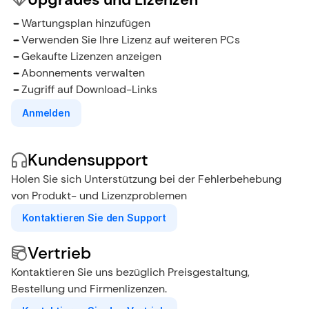
Wartungsplan hinzufügen
Verwenden Sie Ihre Lizenz auf weiteren PCs
Gekaufte Lizenzen anzeigen
Abonnements verwalten
Zugriff auf Download-Links
Anmelden
Kundensupport
Holen Sie sich Unterstützung bei der Fehlerbehebung 
von Produkt- und Lizenzproblemen
Kontaktieren Sie den Support
Vertrieb
Kontaktieren Sie uns bezüglich Preisgestaltung, 
Bestellung und Firmenlizenzen.