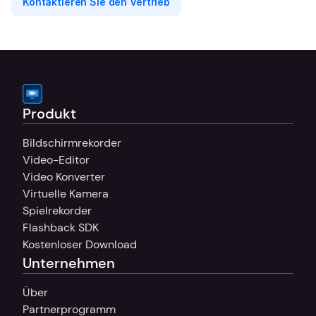
Kontaktieren Sie den Vertrieb
Produkt
Bildschirmrekorder
Video-Editor
Video Konverter
Virtuelle Kamera
Spielrekorder
Flashback SDK
Kostenloser Download
Unternehmen
Über
Partnerprogramm