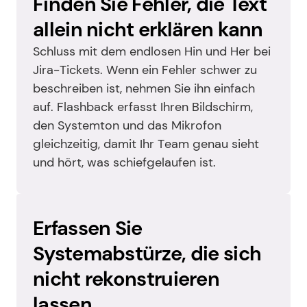
Finden Sie Fehler, die Text 
allein nicht erklären kann
Schluss mit dem endlosen Hin und Her bei 
Jira-Tickets. Wenn ein Fehler schwer zu 
beschreiben ist, nehmen Sie ihn einfach 
auf. Flashback erfasst Ihren Bildschirm, 
den Systemton und das Mikrofon 
gleichzeitig, damit Ihr Team genau sieht 
und hört, was schiefgelaufen ist.
Erfassen Sie 
Systemabstürze, die sich 
nicht rekonstruieren 
lassen.