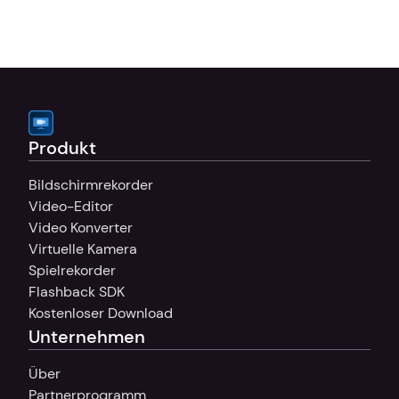
Produkt
Bildschirmrekorder
Video-Editor
Video Konverter
Virtuelle Kamera
Spielrekorder
Flashback SDK
Kostenloser Download
Unternehmen
Über
Partnerprogramm