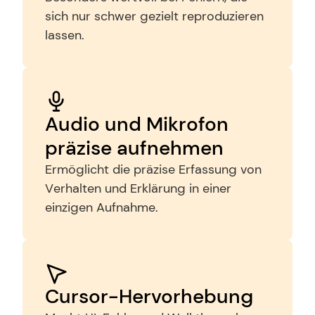
sich nur schwer gezielt reproduzieren 
lassen.
Audio und Mikrofon 
präzise aufnehmen
Ermöglicht die präzise Erfassung von 
Verhalten und Erklärung in einer 
einzigen Aufnahme.
Cursor-Hervorhebung