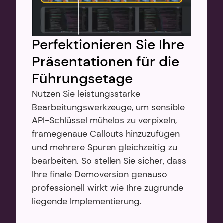
Perfektionieren Sie Ihre 
Präsentationen für die 
Führungsetage
Nutzen Sie leistungsstarke 
Bearbeitungswerkzeuge, um sensible 
API-Schlüssel mühelos zu verpixeln, 
framegenaue Callouts hinzuzufügen 
und mehrere Spuren gleichzeitig zu 
bearbeiten. So stellen Sie sicher, dass 
Ihre finale Demoversion genauso 
professionell wirkt wie Ihre zugrunde 
liegende Implementierung.