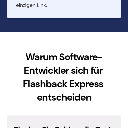
einzigen Link.
Warum Software-
Entwickler sich für 
Flashback Express 
entscheiden