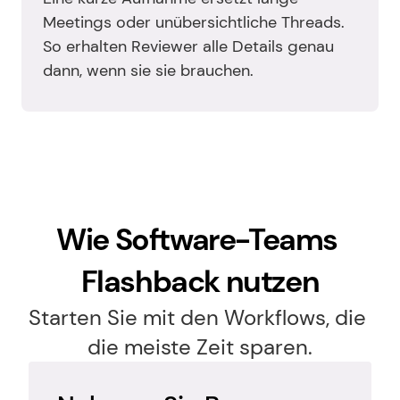
Meetings oder unübersichtliche Threads. 
So erhalten Reviewer alle Details genau 
dann, wenn sie sie brauchen.
Wie Software-Teams 
Flashback nutzen
Starten Sie mit den Workflows, die 
die meiste Zeit sparen.