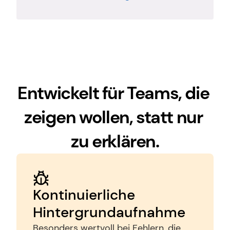
Entwickelt für Teams, die 
zeigen wollen, statt nur 
zu erklären.
Kontinuierliche 
Hintergrundaufnahme
Besonders wertvoll bei Fehlern, die 