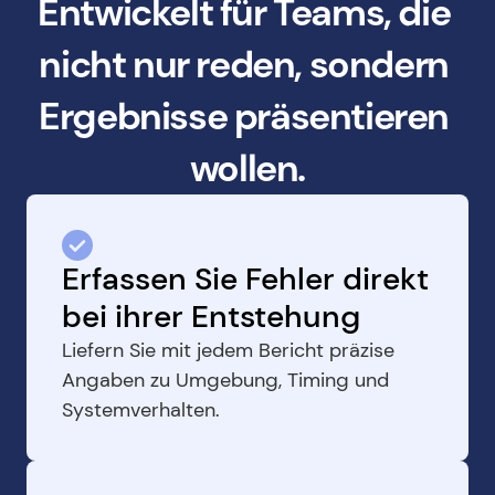
Entwickelt für Teams, die 
nicht nur reden, sondern 
Ergebnisse präsentieren 
wollen.
Erfassen Sie Fehler direkt 
bei ihrer Entstehung
Liefern Sie mit jedem Bericht präzise 
Angaben zu Umgebung, Timing und 
Systemverhalten.