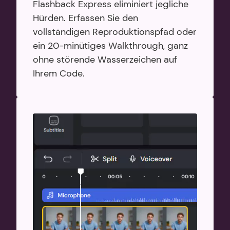
Flashback Express eliminiert jegliche 
Hürden. Erfassen Sie den 
vollständigen Reproduktionspfad oder 
ein 20-minütiges Walkthrough, ganz 
ohne störende Wasserzeichen auf 
Ihrem Code.