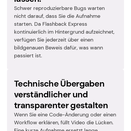
Schwer reproduzierbare Bugs warten 
nicht darauf, dass Sie die Aufnahme 
starten. Da Flashback Express 
kontinuierlich im Hintergrund aufzeichnet, 
verfügen Sie jederzeit über einen 
bildgenauen Beweis dafür, was wann 
passiert ist.
Technische Übergaben 
verständlicher und 
transparenter gestalten
Wenn Sie eine Code-Änderung oder einen 
Workflow erklären, füllt Video die Lücken. 
Eine kurze Aufnahme ersetzt lange 