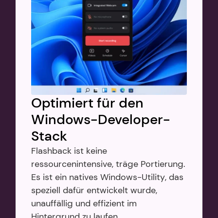
Optimiert für den 
Windows-Developer-
Stack
Flashback ist keine 
ressourcenintensive, träge Portierung. 
Es ist ein natives Windows-Utility, das 
speziell dafür entwickelt wurde, 
unauffällig und effizient im 
Hintergrund zu laufen.