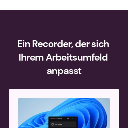
Ein Recorder, der sich 
Ihrem Arbeitsumfeld 
anpasst