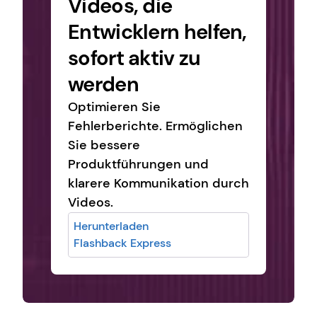
Videos, die 
Entwicklern helfen, 
sofort aktiv zu 
werden
Optimieren Sie 
Fehlerberichte. Ermöglichen 
Sie bessere 
Produktführungen und 
klarere Kommunikation durch 
Videos.
Herunterladen
Flashback Express