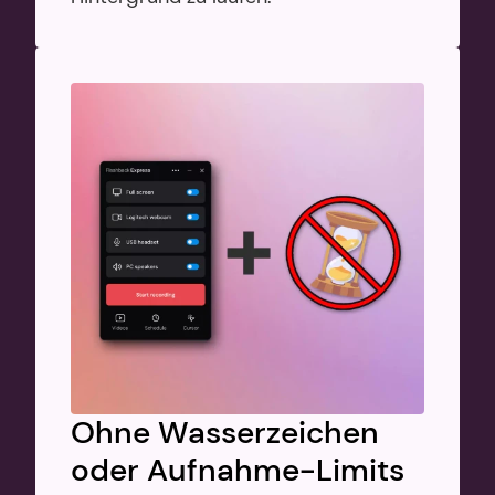
Ohne Wasserzeichen 
oder Aufnahme-Limits