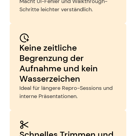
Macht UI-Fehler und Walkthrough-
Schritte leichter verständlich.
Keine zeitliche 
Begrenzung der 
Aufnahme und kein 
Wasserzeichen
Ideal für längere Repro-Sessions und 
interne Präsentationen.
Schnelles Trimmen und 