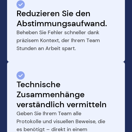
Reduzieren Sie den 
Abstimmungsaufwand.
Beheben Sie Fehler schneller dank 
präzisem Kontext, der Ihrem Team 
Stunden an Arbeit spart.
Technische 
Zusammenhänge 
verständlich vermitteln
Geben Sie Ihrem Team alle 
Protokolle und visuellen Beweise, die 
es benötigt – direkt in einem 