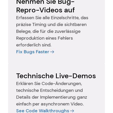
Nehmen Sie Bug-
Repro-Videos auf
Erfassen Sie alle Einzelschritte, das 
präzise Timing und die sichtbaren 
Belege, die für die zuverlässige 
Reproduktion eines Fehlers 
erforderlich sind.
Fix Bugs Faster
Technische Live-Demos
Erklären Sie Code-Änderungen, 
technische Entscheidungen und 
Details der Implementierung ganz 
einfach per asynchronem Video.
See Code Walkthroughs