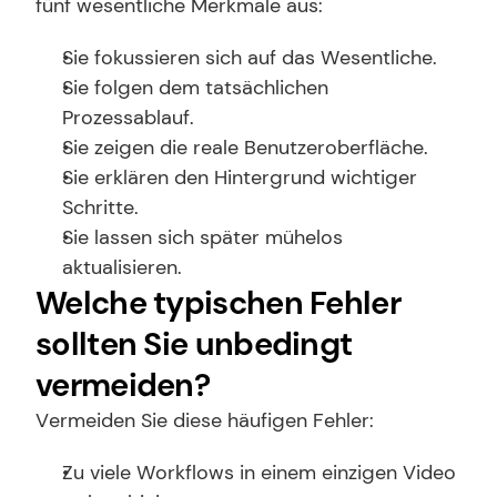
fünf wesentliche Merkmale aus:
Sie fokussieren sich auf das Wesentliche.
Sie folgen dem tatsächlichen 
Prozessablauf.
Sie zeigen die reale Benutzeroberfläche.
Sie erklären den Hintergrund wichtiger 
Schritte.
Sie lassen sich später mühelos 
aktualisieren.
Welche typischen Fehler 
sollten Sie unbedingt 
vermeiden?
Vermeiden Sie diese häufigen Fehler:
Zu viele Workflows in einem einzigen Video 