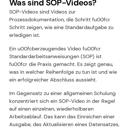
Was sind SOP-Videos?
SOP-Videos sind Videos zur 
Prozessdokumentation, die Schritt fu00fcr 
Schritt zeigen, wie eine Standardaufgabe zu 
erledigen ist.
Ein u00fcberzeugendes Video fu00fcr 
Standardarbeitsanweisungen (SOP) ist 
fu00fcr die Praxis gemacht. Es zeigt genau, 
was in welcher Reihenfolge zu tun ist und wie 
ein erfolgreicher Abschluss aussieht.
Im Gegensatz zu einer allgemeinen Schulung 
konzentriert sich ein SOP-Video in der Regel 
auf einen einzelnen, wiederholbaren 
Arbeitsablauf. Das kann das Einreichen einer 
Ausgabe, das Aktualisieren eines Datensatzes, 