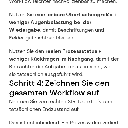
Workflow leichter nachvollziehbar zu machen.
Nutzen Sie eine 
lesbare Oberflächengröße + 
weniger Augenbelastung bei der 
Wiedergabe
, damit Beschriftungen und 
Felder gut sichtbar bleiben.
Nutzen Sie den 
realen Prozessstatus + 
weniger Rückfragen im Nachgang
, damit der 
Betrachter die Aufgabe genau so sieht, wie 
sie tatsächlich ausgeführt wird.
Schritt 4: Zeichnen Sie den 
gesamten Workflow auf
Nehmen Sie vom echten Startpunkt bis zum 
tatsächlichen Endzustand auf.
Das ist entscheidend. Ein Prozessvideo verliert 