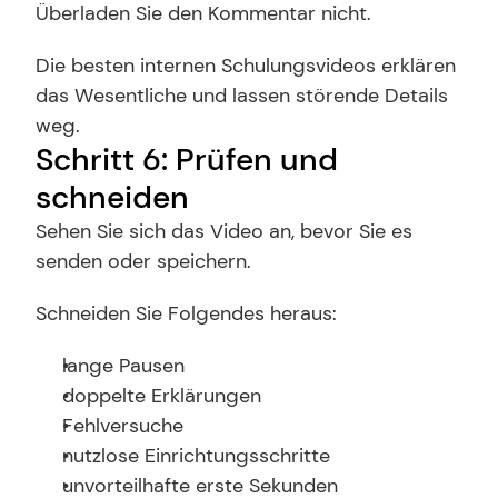
Überladen Sie den Kommentar nicht.
Die besten internen Schulungsvideos erklären 
das Wesentliche und lassen störende Details 
weg.
Schritt 6: Prüfen und 
schneiden
Sehen Sie sich das Video an, bevor Sie es 
senden oder speichern.
Schneiden Sie Folgendes heraus:
lange Pausen
doppelte Erklärungen
Fehlversuche
nutzlose Einrichtungsschritte
unvorteilhafte erste Sekunden