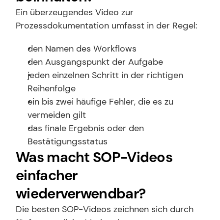
Ein überzeugendes Video zur 
Prozessdokumentation umfasst in der Regel:
den Namen des Workflows
den Ausgangspunkt der Aufgabe
jeden einzelnen Schritt in der richtigen 
Reihenfolge
ein bis zwei häufige Fehler, die es zu 
vermeiden gilt
das finale Ergebnis oder den 
Bestätigungsstatus
Was macht SOP-Videos 
einfacher 
wiederverwendbar?
Die besten SOP-Videos zeichnen sich durch 