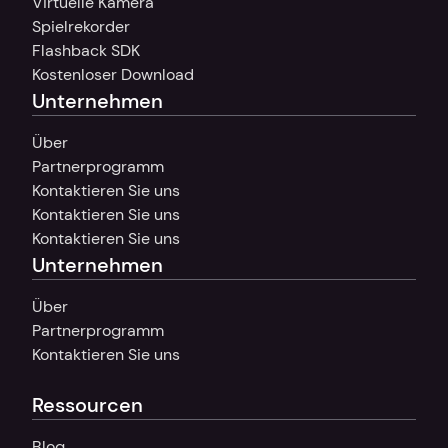
Virtuelle Kamera
Spielrekorder
Flashback SDK
Kostenloser Download
Unternehmen
Über
Partnerprogramm
Kontaktieren Sie uns
Kontaktieren Sie uns
Kontaktieren Sie uns
Unternehmen
Über
Partnerprogramm
Kontaktieren Sie uns
Ressourcen
Blog