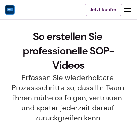
Jetzt kaufen
So erstellen Sie 
professionelle SOP-
Videos
Erfassen Sie wiederholbare 
Prozessschritte so, dass Ihr Team 
ihnen mühelos folgen, vertrauen 
und später jederzeit darauf 
zurückgreifen kann.