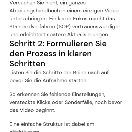
Versuchen Sie nicht, ein ganzes 
Abteilungshandbuch in einem einzigen Video 
unterzubringen. Ein klarer Fokus macht das 
Standardverfahren (SOP) vertrauenswürdiger 
und erleichtert spätere Aktualisierungen.
Schritt 2: Formulieren Sie 
den Prozess in klaren 
Schritten
Listen Sie die Schritte der Reihe nach auf, 
bevor Sie die Aufnahme starten.
So erkennen Sie fehlende Einstellungen, 
versteckte Klicks oder Sonderfälle, noch bevor 
das Video beginnt.
Eine einfache Struktur ist dabei am 