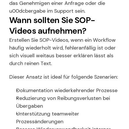
das Genehmigen einer Anfrage oder die 
u00dcbergabe im Support sein.
Wann sollten Sie SOP-
Videos aufnehmen?
Erstellen Sie SOP-Videos, wenn ein Workflow 
häufig wiederholt wird, fehleranfällig ist oder 
sich visuell weitaus besser erklären lässt als 
durch reinen Text.
Dieser Ansatz ist ideal für folgende Szenarien:
Dokumentation wiederkehrender Prozesse
Reduzierung von Reibungsverlusten bei 
Übergaben
Unterstützung teamweiter 
Prozessänderungen