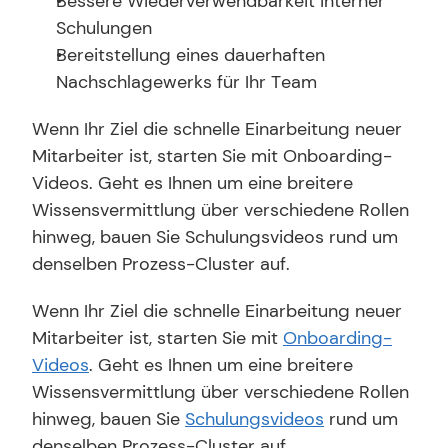
Bessere Wiederverwendbarkeit interner 
Schulungen
Bereitstellung eines dauerhaften 
Nachschlagewerks für Ihr Team
Wenn Ihr Ziel die schnelle Einarbeitung neuer 
Mitarbeiter ist, starten Sie mit Onboarding-
Videos. Geht es Ihnen um eine breitere 
Wissensvermittlung über verschiedene Rollen 
hinweg, bauen Sie Schulungsvideos rund um 
denselben Prozess-Cluster auf.
Wenn Ihr Ziel die schnelle Einarbeitung neuer 
Mitarbeiter ist, starten Sie mit 
Onboarding-
Videos
. Geht es Ihnen um eine breitere 
Wissensvermittlung über verschiedene Rollen 
hinweg, bauen Sie 
Schulungsvideos
 rund um 
denselben Prozess-Cluster auf.