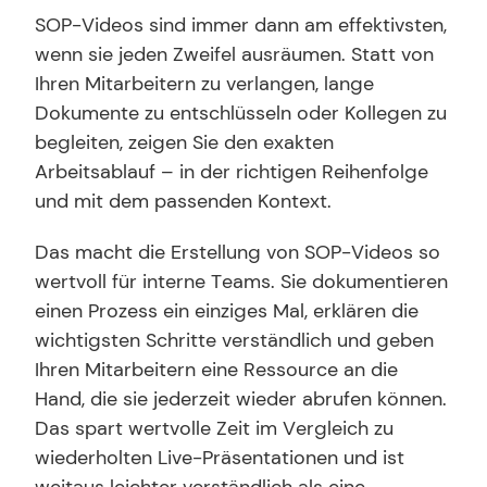
SOP-Videos sind immer dann am effektivsten, 
wenn sie jeden Zweifel ausräumen. Statt von 
Ihren Mitarbeitern zu verlangen, lange 
Dokumente zu entschlüsseln oder Kollegen zu 
begleiten, zeigen Sie den exakten 
Arbeitsablauf – in der richtigen Reihenfolge 
und mit dem passenden Kontext.
Das macht die Erstellung von SOP-Videos so 
wertvoll für interne Teams. Sie dokumentieren 
einen Prozess ein einziges Mal, erklären die 
wichtigsten Schritte verständlich und geben 
Ihren Mitarbeitern eine Ressource an die 
Hand, die sie jederzeit wieder abrufen können. 
Das spart wertvolle Zeit im Vergleich zu 
wiederholten Live-Präsentationen und ist 