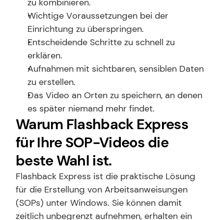
zu kombinieren.
Wichtige Voraussetzungen bei der 
Einrichtung zu überspringen.
Entscheidende Schritte zu schnell zu 
erklären.
Aufnahmen mit sichtbaren, sensiblen Daten 
zu erstellen.
Das Video an Orten zu speichern, an denen 
es später niemand mehr findet.
Warum Flashback Express 
für Ihre SOP-Videos die 
beste Wahl ist.
Flashback Express ist die praktische Lösung 
für die Erstellung von Arbeitsanweisungen 
(SOPs) unter Windows. Sie können damit 
zeitlich unbegrenzt aufnehmen, erhalten ein 