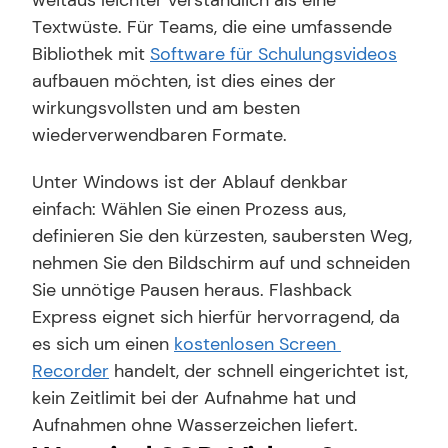
weitaus leichter verständlich als eine 
Textwüste. Für Teams, die eine umfassende 
Bibliothek mit 
Software für Schulungsvideos
aufbauen möchten, ist dies eines der 
wirkungsvollsten und am besten 
wiederverwendbaren Formate.
Unter Windows ist der Ablauf denkbar 
einfach: Wählen Sie einen Prozess aus, 
definieren Sie den kürzesten, saubersten Weg, 
nehmen Sie den Bildschirm auf und schneiden 
Sie unnötige Pausen heraus. Flashback 
Express eignet sich hierfür hervorragend, da 
es sich um einen 
kostenlosen Screen 
Recorder
 handelt, der schnell eingerichtet ist, 
kein Zeitlimit bei der Aufnahme hat und 
Aufnahmen ohne Wasserzeichen liefert.