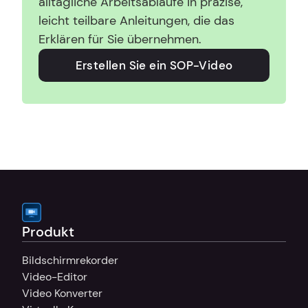
alltägliche Arbeitsabläufe in präzise, 
leicht teilbare Anleitungen, die das 
Erklären für Sie übernehmen.
Erstellen Sie ein SOP-Video
Produkt
Bildschirmrekorder
Video-Editor
Video Konverter