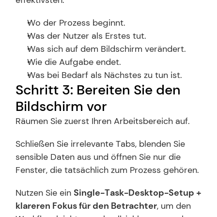
effektivsten:
Wo der Prozess beginnt.
Was der Nutzer als Erstes tut.
Was sich auf dem Bildschirm verändert.
Wie die Aufgabe endet.
Was bei Bedarf als Nächstes zu tun ist.
Schritt 3: Bereiten Sie den 
Bildschirm vor
Räumen Sie zuerst Ihren Arbeitsbereich auf.
Schließen Sie irrelevante Tabs, blenden Sie 
sensible Daten aus und öffnen Sie nur die 
Fenster, die tatsächlich zum Prozess gehören.
Nutzen Sie ein 
Single-Task-Desktop-Setup + 
klareren Fokus für den Betrachter
, um den 