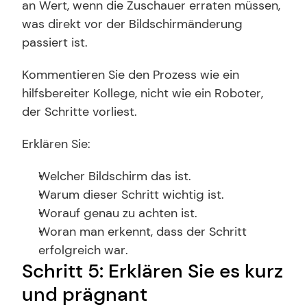
an Wert, wenn die Zuschauer erraten müssen, 
was direkt vor der Bildschirmänderung 
passiert ist.
Kommentieren Sie den Prozess wie ein 
hilfsbereiter Kollege, nicht wie ein Roboter, 
der Schritte vorliest.
Erklären Sie:
Welcher Bildschirm das ist.
Warum dieser Schritt wichtig ist.
Worauf genau zu achten ist.
Woran man erkennt, dass der Schritt 
erfolgreich war.
Schritt 5: Erklären Sie es kurz 
und prägnant