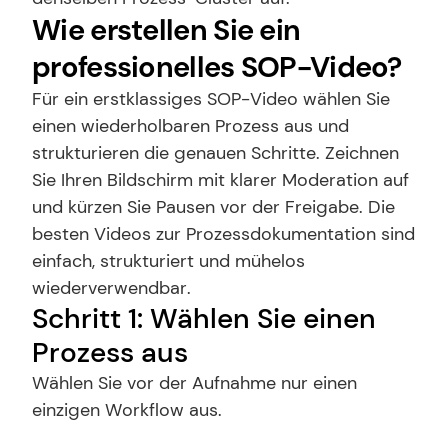
Wie erstellen Sie ein 
professionelles SOP-Video?
Für ein erstklassiges SOP-Video wählen Sie 
einen wiederholbaren Prozess aus und 
strukturieren die genauen Schritte. Zeichnen 
Sie Ihren Bildschirm mit klarer Moderation auf 
und kürzen Sie Pausen vor der Freigabe. Die 
besten Videos zur Prozessdokumentation sind 
einfach, strukturiert und mühelos 
wiederverwendbar.
Schritt 1: Wählen Sie einen 
Prozess aus
Wählen Sie vor der Aufnahme nur einen 
einzigen Workflow aus.