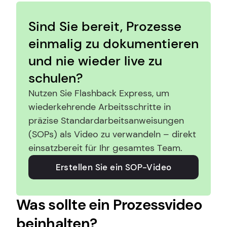
Sind Sie bereit, Prozesse 
einmalig zu dokumentieren 
und nie wieder live zu 
schulen?
Nutzen Sie Flashback Express, um 
wiederkehrende Arbeitsschritte in 
präzise Standardarbeitsanweisungen 
(SOPs) als Video zu verwandeln – direkt 
einsatzbereit für Ihr gesamtes Team.
Erstellen Sie ein SOP-Video
Was sollte ein Prozessvideo 
beinhalten?