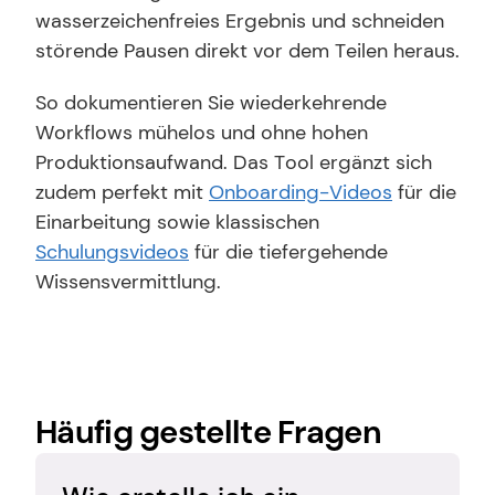
wasserzeichenfreies Ergebnis und schneiden 
störende Pausen direkt vor dem Teilen heraus.
So dokumentieren Sie wiederkehrende 
Workflows mühelos und ohne hohen 
Produktionsaufwand. Das Tool ergänzt sich 
zudem perfekt mit 
Onboarding-Videos
 für die 
Einarbeitung sowie klassischen 
Schulungsvideos
 für die tiefergehende 
Wissensvermittlung.
Häufig gestellte Fragen