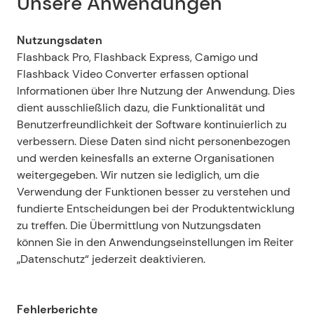
Unsere Anwendungen
Nutzungsdaten
Flashback Pro, Flashback Express, Camigo und 
Flashback Video Converter erfassen optional 
Informationen über Ihre Nutzung der Anwendung. Dies 
dient ausschließlich dazu, die Funktionalität und 
Benutzerfreundlichkeit der Software kontinuierlich zu 
verbessern. Diese Daten sind nicht personenbezogen 
und werden keinesfalls an externe Organisationen 
weitergegeben. Wir nutzen sie lediglich, um die 
Verwendung der Funktionen besser zu verstehen und 
fundierte Entscheidungen bei der Produktentwicklung 
zu treffen. Die Übermittlung von Nutzungsdaten 
können Sie in den Anwendungseinstellungen im Reiter 
„Datenschutz“ jederzeit deaktivieren.
Fehlerberichte