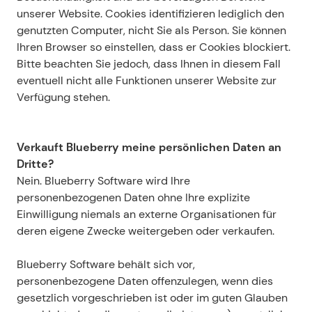
unserer Website. Cookies identifizieren lediglich den 
genutzten Computer, nicht Sie als Person. Sie können 
Ihren Browser so einstellen, dass er Cookies blockiert. 
Bitte beachten Sie jedoch, dass Ihnen in diesem Fall 
eventuell nicht alle Funktionen unserer Website zur 
Verfügung stehen.
Verkauft Blueberry meine persönlichen Daten an 
Dritte?
Nein. Blueberry Software wird Ihre 
personenbezogenen Daten ohne Ihre explizite 
Einwilligung niemals an externe Organisationen für 
deren eigene Zwecke weitergeben oder verkaufen.
Blueberry Software behält sich vor, 
personenbezogene Daten offenzulegen, wenn dies 
gesetzlich vorgeschrieben ist oder im guten Glauben 