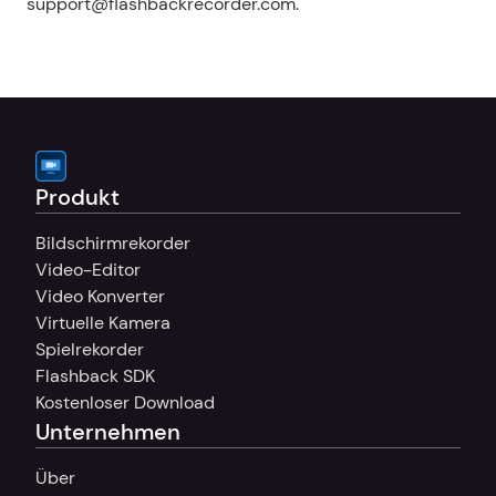
support@flashbackrecorder.com.
Produkt
Bildschirmrekorder
Video-Editor
Video Konverter
Virtuelle Kamera
Spielrekorder
Flashback SDK
Kostenloser Download
Unternehmen
Über