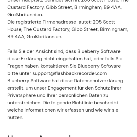
Custard Factory, Gibb Street, Birmingham, B9 4AA, 
Großbritannien.
Die registrierte Firmenadresse lautet: 205 Scott 
House, The Custard Factory, Gibb Street, Birmingham, 
B9 4AA, Großbritannien.
Falls Sie der Ansicht sind, dass Blueberry Software 
diese Erklärung nicht eingehalten hat, oder falls Sie 
Fragen haben, kontaktieren Sie Blueberry Software 
bitte unter support@flashbackrecorder.com
Blueberry Software hat diese Datenschutzerklärung 
erstellt, um unser Engagement für den Schutz Ihrer 
Privatsphäre und Ihrer persönlichen Daten zu 
unterstreichen. Die folgende Richtlinie beschreibt, 
welche Informationen wir erfassen und wie wir sie 
nutzen.