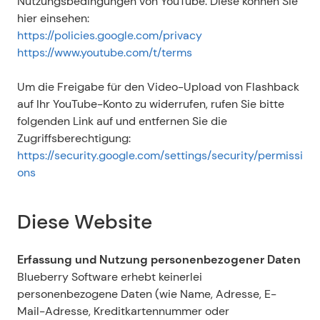
Nutzungsbedingungen von YouTube. Diese können Sie 
hier einsehen:
https://policies.google.com/privacy
https://www.youtube.com/t/terms
Um die Freigabe für den Video-Upload von Flashback 
auf Ihr YouTube-Konto zu widerrufen, rufen Sie bitte 
folgenden Link auf und entfernen Sie die 
Zugriffsberechtigung:
https://security.google.com/settings/security/permissi
ons
Diese Website
Erfassung und Nutzung personenbezogener Daten
Blueberry Software erhebt keinerlei 
personenbezogene Daten (wie Name, Adresse, E-
Mail-Adresse, Kreditkartennummer oder 