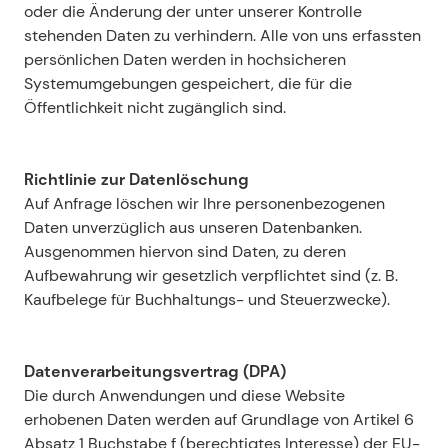
oder die Änderung der unter unserer Kontrolle 
stehenden Daten zu verhindern. Alle von uns erfassten 
persönlichen Daten werden in hochsicheren 
Systemumgebungen gespeichert, die für die 
Öffentlichkeit nicht zugänglich sind.
Richtlinie zur Datenlöschung
Auf Anfrage löschen wir Ihre personenbezogenen 
Daten unverzüglich aus unseren Datenbanken. 
Ausgenommen hiervon sind Daten, zu deren 
Aufbewahrung wir gesetzlich verpflichtet sind (z. B. 
Kaufbelege für Buchhaltungs- und Steuerzwecke).
Datenverarbeitungsvertrag (DPA)
Die durch Anwendungen und diese Website 
erhobenen Daten werden auf Grundlage von Artikel 6 
Absatz 1 Buchstabe f (berechtigtes Interesse) der EU-