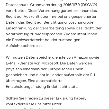
Datenschutz-Grundverordnung 2016/679 (DSGVO) 
verarbeitet. Diese Verordnung garantiert Ihnen das 
Recht auf Auskunft über Ihre bei uns gespeicherten 
Daten, das Recht auf Berichtigung, Löschung oder 
Einschränkung der Verarbeitung sowie das Recht, der 
Verarbeitung zu widersprechen. Zudem steht Ihnen 
ein Beschwerderecht bei der zuständigen 
Aufsichtsbehörde zu.
Wir nutzen Datenspeicherdienste von Amazon sowie 
E-Mail-Dienste von Microsoft. Die Daten werden 
physisch innerhalb der Europäischen Union 
gespeichert und nicht in Länder außerhalb der EU 
übertragen. Eine automatisierte 
Entscheidungsfindung findet nicht statt.
Sollten Sie Fragen zu dieser Erklärung haben, 
kontaktieren Sie uns bitte unter 