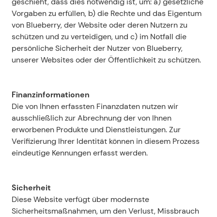
geschieht, dass dies notwendig ist, um: a) gesetzliche 
Vorgaben zu erfüllen, b) die Rechte und das Eigentum 
von Blueberry, der Website oder deren Nutzern zu 
schützen und zu verteidigen, und c) im Notfall die 
persönliche Sicherheit der Nutzer von Blueberry, 
unserer Websites oder der Öffentlichkeit zu schützen.
Finanzinformationen
Die von Ihnen erfassten Finanzdaten nutzen wir 
ausschließlich zur Abrechnung der von Ihnen 
erworbenen Produkte und Dienstleistungen. Zur 
Verifizierung Ihrer Identität können in diesem Prozess 
eindeutige Kennungen erfasst werden.
Sicherheit
Diese Website verfügt über modernste 
Sicherheitsmaßnahmen, um den Verlust, Missbrauch 