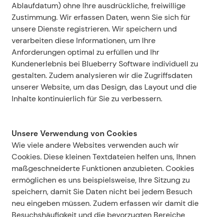
Ablaufdatum) ohne Ihre ausdrückliche, freiwillige 
Zustimmung. Wir erfassen Daten, wenn Sie sich für 
unsere Dienste registrieren. Wir speichern und 
verarbeiten diese Informationen, um Ihre 
Anforderungen optimal zu erfüllen und Ihr 
Kundenerlebnis bei Blueberry Software individuell zu 
gestalten. Zudem analysieren wir die Zugriffsdaten 
unserer Website, um das Design, das Layout und die 
Inhalte kontinuierlich für Sie zu verbessern.
Unsere Verwendung von Cookies
Wie viele andere Websites verwenden auch wir 
Cookies. Diese kleinen Textdateien helfen uns, Ihnen 
maßgeschneiderte Funktionen anzubieten. Cookies 
ermöglichen es uns beispielsweise, Ihre Sitzung zu 
speichern, damit Sie Daten nicht bei jedem Besuch 
neu eingeben müssen. Zudem erfassen wir damit die 
Besuchshäufigkeit und die bevorzugten Bereiche 