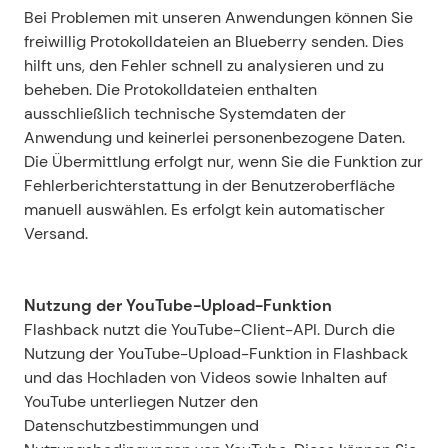
Bei Problemen mit unseren Anwendungen können Sie 
freiwillig Protokolldateien an Blueberry senden. Dies 
hilft uns, den Fehler schnell zu analysieren und zu 
beheben. Die Protokolldateien enthalten 
ausschließlich technische Systemdaten der 
Anwendung und keinerlei personenbezogene Daten. 
Die Übermittlung erfolgt nur, wenn Sie die Funktion zur 
Fehlerberichterstattung in der Benutzeroberfläche 
manuell auswählen. Es erfolgt kein automatischer 
Versand.
Nutzung der YouTube-Upload-Funktion
Flashback nutzt die YouTube-Client-API. Durch die 
Nutzung der YouTube-Upload-Funktion in Flashback 
und das Hochladen von Videos sowie Inhalten auf 
YouTube unterliegen Nutzer den 
Datenschutzbestimmungen und 