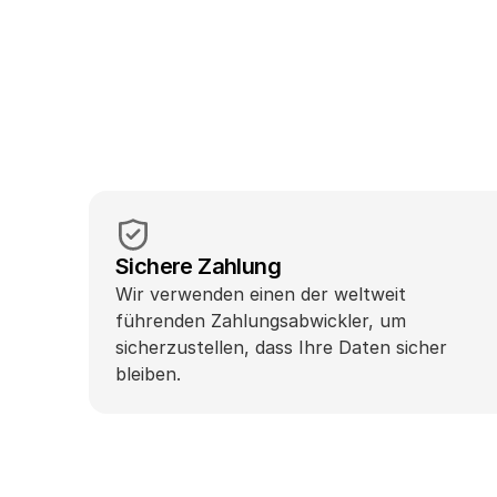
Sichere Zahlung
Wir verwenden einen der weltweit 
führenden Zahlungsabwickler, um 
sicherzustellen, dass Ihre Daten sicher 
bleiben.