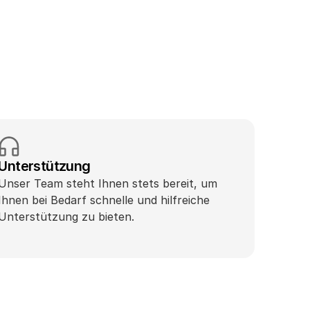
Unterstützung
Unser Team steht Ihnen stets bereit, um 
Ihnen bei Bedarf schnelle und hilfreiche 
Unterstützung zu bieten.