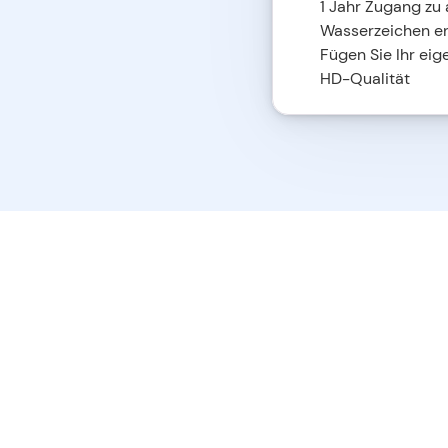
1 Jahr Zugang zu 
Wasserzeichen e
Fügen Sie Ihr eig
HD-Qualität