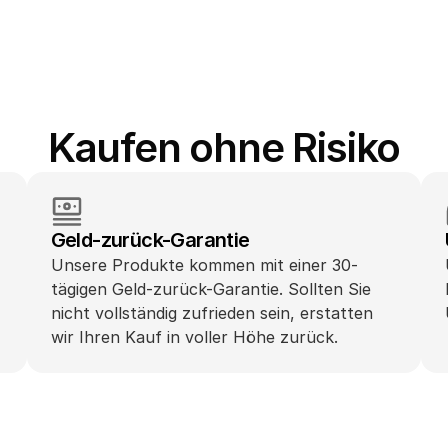
Kaufen ohne Risiko
Geld-zurück-Garantie
Unsere Produkte kommen mit einer 30-
tägigen Geld-zurück-Garantie. Sollten Sie 
nicht vollständig zufrieden sein, erstatten 
wir Ihren Kauf in voller Höhe zurück.