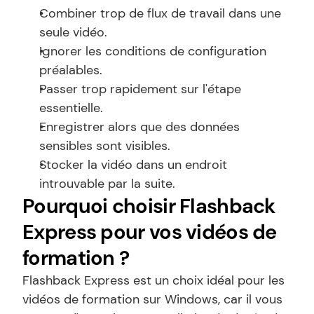
Combiner trop de flux de travail dans une 
seule vidéo.
Ignorer les conditions de configuration 
préalables.
Passer trop rapidement sur l'étape 
essentielle.
Enregistrer alors que des données 
sensibles sont visibles.
Stocker la vidéo dans un endroit 
introuvable par la suite.
Pourquoi choisir Flashback 
Express pour vos vidéos de 
formation ?
Flashback Express est un choix idéal pour les 
vidéos de formation sur Windows, car il vous 