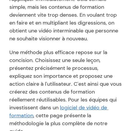
simple, mais les contenus de formation 
deviennent vite trop denses. En voulant trop 
en faire et en multipliant les digressions, on 
obtient une vidéo interminable que personne 
ne souhaite visionner à nouveau.
Une méthode plus efficace repose sur la 
concision. Choisissez une seule leçon, 
présentez précisément le processus, 
expliquez son importance et proposez une 
action claire à l'utilisateur. C'est ainsi que vous 
créerez des contenus de formation 
réellement réutilisables. Pour les équipes qui 
investissent dans un 
logiciel de vidéo de 
formation
, cette page présente la 
méthodologie la plus complète de notre 