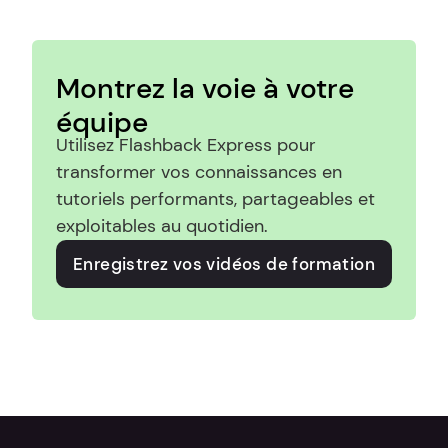
Montrez la voie à votre 
équipe
Utilisez Flashback Express pour 
transformer vos connaissances en 
tutoriels performants, partageables et 
exploitables au quotidien.
Enregistrez vos vidéos de formation