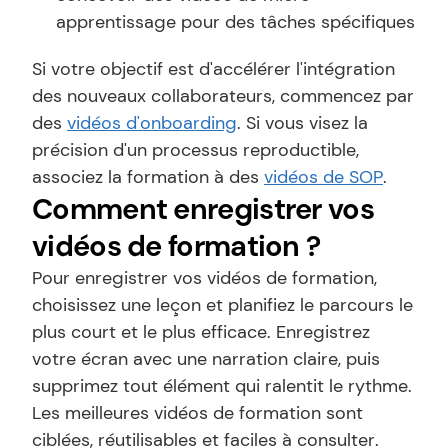
apprentissage pour des tâches spécifiques
Si votre objectif est d'accélérer l'intégration 
des nouveaux collaborateurs, commencez par 
des 
vidéos d'onboarding
. Si vous visez la 
précision d'un processus reproductible, 
associez la formation à des 
vidéos de SOP
.
Comment enregistrer vos 
vidéos de formation ?
Pour enregistrer vos vidéos de formation, 
choisissez une leçon et planifiez le parcours le 
plus court et le plus efficace. Enregistrez 
votre écran avec une narration claire, puis 
supprimez tout élément qui ralentit le rythme. 
Les meilleures vidéos de formation sont 
ciblées, réutilisables et faciles à consulter.