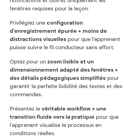
notifications et ouvrez uniquement les 
fenêtres requises pour la leçon.
Privilégiez une 
configuration 
d'enregistrement épurée + moins de 
distractions visuelles
 pour que l'apprenant 
puisse suivre le fil conducteur sans effort.
Optez pour un 
zoom lisible et un 
dimensionnement adapté des fenêtres + 
des détails pédagogiques simplifiés
 pour 
garantir la parfaite lisibilité des textes et des 
commandes.
Présentez le 
véritable workflow + une 
transition fluide vers la pratique
 pour que 
l'apprenant visualise le processus en 
conditions réelles.