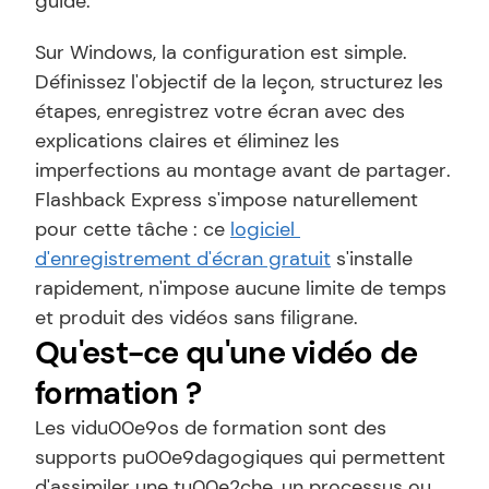
guide.
Sur Windows, la configuration est simple. 
Définissez l'objectif de la leçon, structurez les 
étapes, enregistrez votre écran avec des 
explications claires et éliminez les 
imperfections au montage avant de partager. 
Flashback Express s'impose naturellement 
pour cette tâche : ce 
logiciel 
d'enregistrement d'écran gratuit
 s'installe 
rapidement, n'impose aucune limite de temps 
et produit des vidéos sans filigrane.
Qu'est-ce qu'une vidéo de 
formation ?
Les vidu00e9os de formation sont des 
supports pu00e9dagogiques qui permettent 
d'assimiler une tu00e2che, un processus ou 