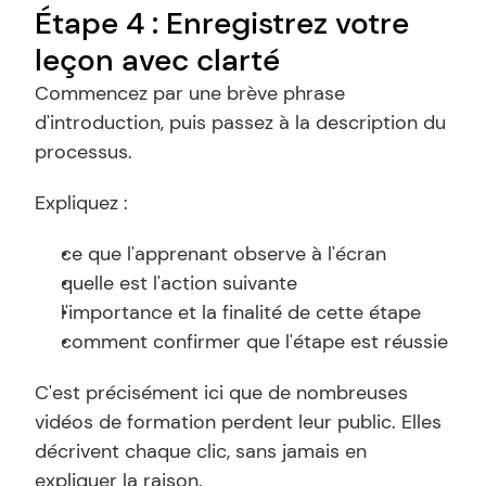
Étape 4 : Enregistrez votre 
leçon avec clarté
Commencez par une brève phrase 
d'introduction, puis passez à la description du 
processus.
Expliquez :
ce que l'apprenant observe à l'écran
quelle est l'action suivante
l'importance et la finalité de cette étape
comment confirmer que l'étape est réussie
C'est précisément ici que de nombreuses 
vidéos de formation perdent leur public. Elles 
décrivent chaque clic, sans jamais en 
expliquer la raison.