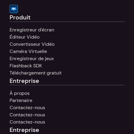
Produit
Enregistreur d'écran
Éditeur Vidéo
Convertisseur Vidéo
Caméra Virtuelle
Enregistreur de jeux
Flashback SDK
Téléchargement gratuit
Entreprise
À propos
Partenaire
Contactez-nous
Contactez-nous
Contactez-nous
Entreprise