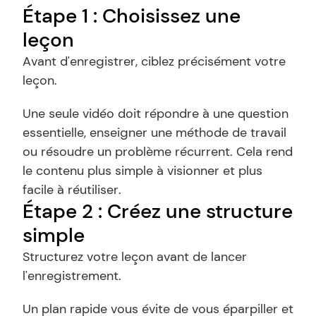
Étape 1 : Choisissez une 
leçon
Avant d'enregistrer, ciblez précisément votre 
leçon.
Une seule vidéo doit répondre à une question 
essentielle, enseigner une méthode de travail 
ou résoudre un problème récurrent. Cela rend 
le contenu plus simple à visionner et plus 
facile à réutiliser.
Étape 2 : Créez une structure 
simple
Structurez votre leçon avant de lancer 
l'enregistrement.
Un plan rapide vous évite de vous éparpiller et 