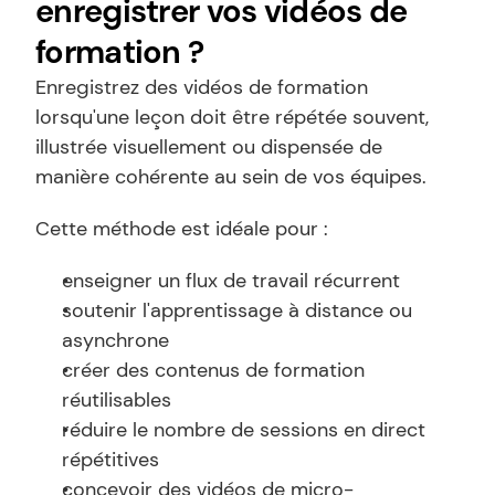
enregistrer vos vidéos de 
formation ?
Enregistrez des vidéos de formation 
lorsqu'une leçon doit être répétée souvent, 
illustrée visuellement ou dispensée de 
manière cohérente au sein de vos équipes.
Cette méthode est idéale pour :
enseigner un flux de travail récurrent
soutenir l'apprentissage à distance ou 
asynchrone
créer des contenus de formation 
réutilisables
réduire le nombre de sessions en direct 
répétitives
concevoir des vidéos de micro-