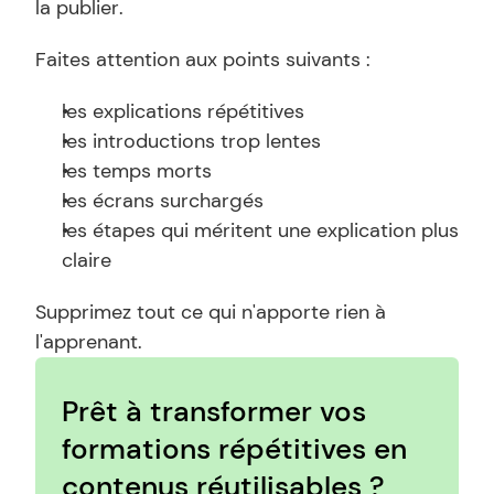
la publier.
Faites attention aux points suivants :
les explications répétitives
les introductions trop lentes
les temps morts
les écrans surchargés
les étapes qui méritent une explication plus 
claire
Supprimez tout ce qui n'apporte rien à 
l'apprenant.
Prêt à transformer vos 
formations répétitives en 
contenus réutilisables ?