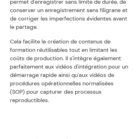
permet d'enregistrer sans limite de durée, de 
conserver un enregistrement sans filigrane et 
de corriger les imperfections évidentes avant 
le partage.
Cela facilite la création de contenus de 
formation réutilisables tout en limitant les 
coûts de production. Il s'intègre également 
parfaitement aux vidéos d'intégration pour un 
démarrage rapide ainsi qu'aux vidéos de 
procédures opérationnelles normalisées 
(SOP) pour capturer des processus 
reproductibles.