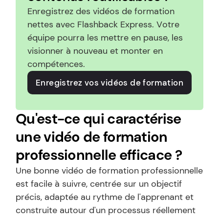
Enregistrez des vidéos de formation 
nettes avec Flashback Express. Votre 
équipe pourra les mettre en pause, les 
visionner à nouveau et monter en 
compétences.
Enregistrez vos vidéos de formation
Qu'est-ce qui caractérise 
une vidéo de formation 
professionnelle efficace ?
Une bonne vidéo de formation professionnelle 
est facile à suivre, centrée sur un objectif 
précis, adaptée au rythme de l'apprenant et 
construite autour d'un processus réellement 