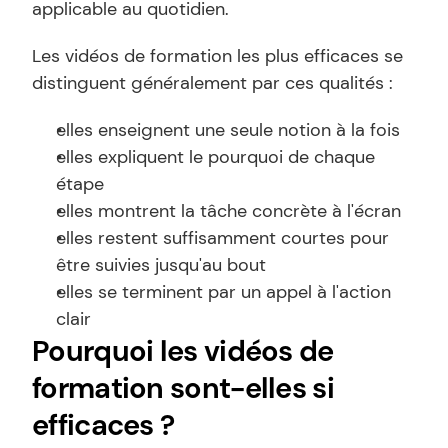
applicable au quotidien.
Les vidéos de formation les plus efficaces se 
distinguent généralement par ces qualités :
elles enseignent une seule notion à la fois
elles expliquent le pourquoi de chaque 
étape
elles montrent la tâche concrète à l'écran
elles restent suffisamment courtes pour 
être suivies jusqu'au bout
elles se terminent par un appel à l'action 
clair
Pourquoi les vidéos de 
formation sont-elles si 
efficaces ?