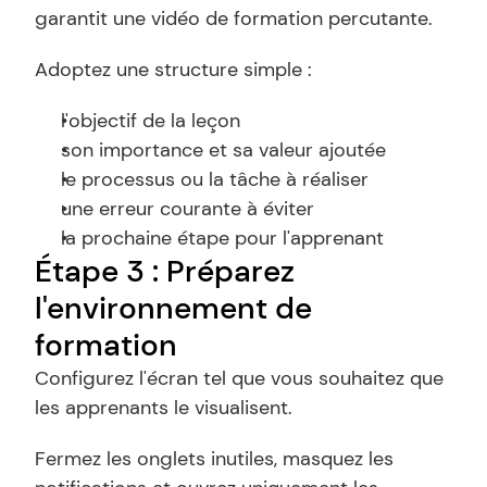
garantit une vidéo de formation percutante.
Adoptez une structure simple :
l'objectif de la leçon
son importance et sa valeur ajoutée
le processus ou la tâche à réaliser
une erreur courante à éviter
la prochaine étape pour l'apprenant
Étape 3 : Préparez 
l'environnement de 
formation
Configurez l'écran tel que vous souhaitez que 
les apprenants le visualisent.
Fermez les onglets inutiles, masquez les 