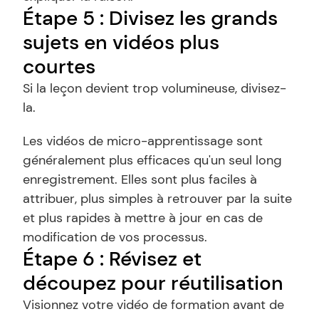
Étape 5 : Divisez les grands 
sujets en vidéos plus 
courtes
Si la leçon devient trop volumineuse, divisez-
la.
Les vidéos de micro-apprentissage sont 
généralement plus efficaces qu'un seul long 
enregistrement. Elles sont plus faciles à 
attribuer, plus simples à retrouver par la suite 
et plus rapides à mettre à jour en cas de 
modification de vos processus.
Étape 6 : Révisez et 
découpez pour réutilisation
Visionnez votre vidéo de formation avant de 