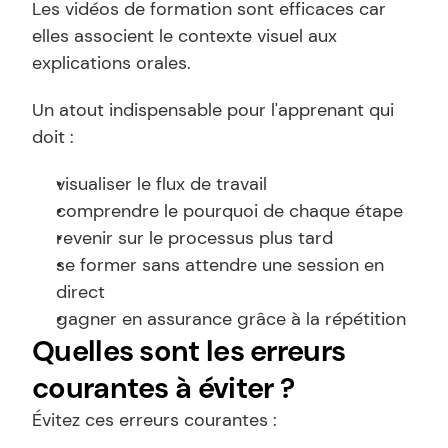
Les vidéos de formation sont efficaces car 
elles associent le contexte visuel aux 
explications orales.
Un atout indispensable pour l'apprenant qui 
doit :
visualiser le flux de travail
comprendre le pourquoi de chaque étape
revenir sur le processus plus tard
se former sans attendre une session en 
direct
gagner en assurance grâce à la répétition
Quelles sont les erreurs 
courantes à éviter ?
Évitez ces erreurs courantes :