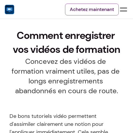
Achetez maintenant
Comment enregistrer 
vos vidéos de formation
Concevez des vidéos de 
formation vraiment utiles, pas de 
longs enregistrements 
abandonnés en cours de route.
De bons tutoriels vidéo permettent 
d'assimiler clairement une notion pour 
l'appliquer immédiatement. Cela semble 