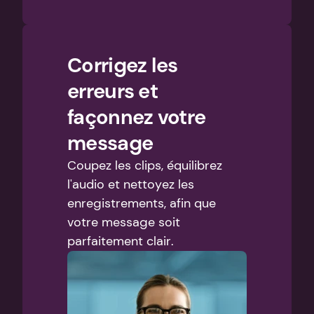
Corrigez les 
erreurs et 
façonnez votre 
message
Coupez les clips, équilibrez 
l'audio et nettoyez les 
enregistrements, afin que 
votre message soit 
parfaitement clair.