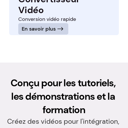
Vidéo
Conversion vidéo rapide
En savoir plus
Conçu pour les tutoriels, 
les démonstrations et la 
formation
Créez des vidéos pour l'intégration, 