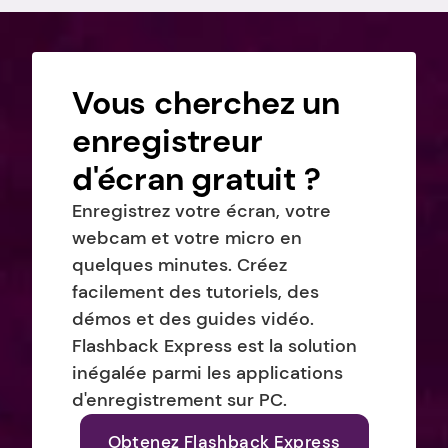
Vous cherchez un 
enregistreur 
d'écran gratuit ?
Enregistrez votre écran, votre 
webcam et votre micro en 
quelques minutes. Créez 
facilement des tutoriels, des 
démos et des guides vidéo. 
Flashback Express est la solution 
inégalée parmi les applications 
d'enregistrement sur PC.
Obtenez Flashback Express