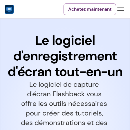
Achetez maintenant
Le logiciel
d'enregistrement
d'écran tout-en-un
Le logiciel de capture 
d'écran Flashback vous 
offre les outils nécessaires 
pour créer des tutoriels, 
des démonstrations et des 