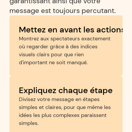
garantissant ainsi que votre 
message est toujours percutant.
Mettez en avant les actions c
Montrez aux spectateurs exactement 
où regarder grâce à des indices 
visuels clairs pour que rien 
d'important ne soit manqué.
Expliquez chaque étape
Divisez votre message en étapes 
simples et claires, pour que même les 
idées les plus complexes paraissent 
simples.