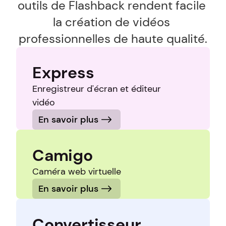
outils de Flashback rendent facile 
la création de vidéos 
professionnelles de haute qualité.
Express
Enregistreur d'écran et éditeur 
vidéo
En savoir plus
Camigo
Caméra web virtuelle
En savoir plus
Convertisseur 