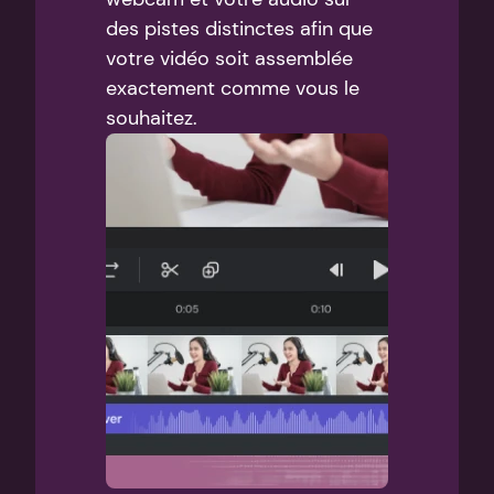
des pistes distinctes afin que 
votre vidéo soit assemblée 
exactement comme vous le 
souhaitez.