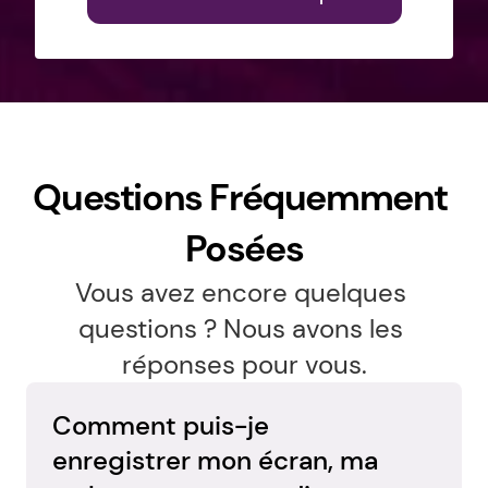
Questions Fréquemment 
Posées
Vous avez encore quelques 
questions ? Nous avons les 
réponses pour vous.
Comment puis-je 
enregistrer mon écran, ma 