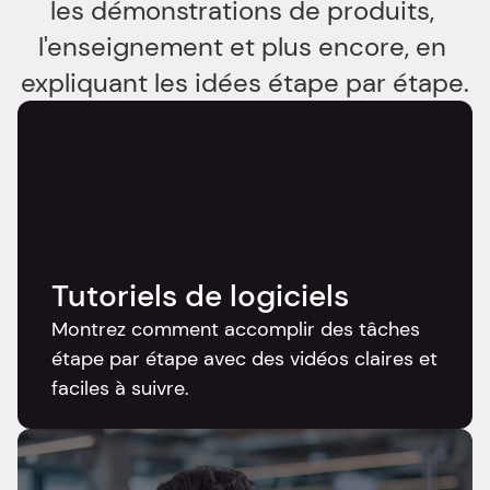
les démonstrations de produits, 
l'enseignement et plus encore, en 
expliquant les idées étape par étape.
Tutoriels de logiciels
Montrez comment accomplir des tâches 
étape par étape avec des vidéos claires et 
faciles à suivre.