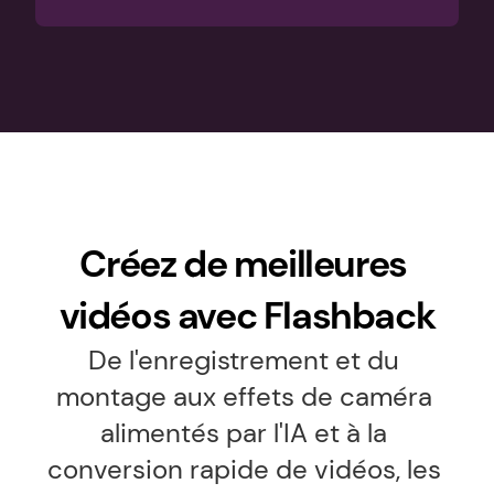
Créez de meilleures 
vidéos avec Flashback
De l'enregistrement et du 
montage aux effets de caméra 
alimentés par l'IA et à la 
conversion rapide de vidéos, les 