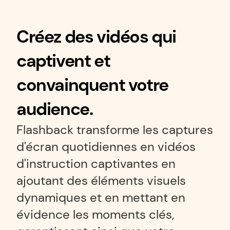
Créez des vidéos qui 
captivent et 
convainquent votre 
audience.
Flashback transforme les captures 
d'écran quotidiennes en vidéos 
d'instruction captivantes en 
ajoutant des éléments visuels 
dynamiques et en mettant en 
évidence les moments clés, 