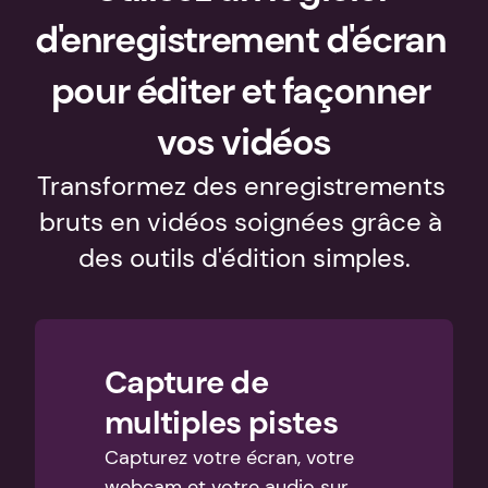
d'enregistrement d'écran 
pour éditer et façonner 
vos vidéos
Transformez des enregistrements 
bruts en vidéos soignées grâce à 
des outils d'édition simples.
Capture de 
multiples pistes
Capturez votre écran, votre 
webcam et votre audio sur 