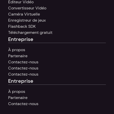
Éditeur Vidéo
Convertisseur Vidéo
Caméra Virtuelle
Enregistreur de jeux
Flashback SDK
Téléchargement gratuit
Entreprise
À propos
Partenaire
Contactez-nous
Contactez-nous
Contactez-nous
Entreprise
À propos
Partenaire
Contactez-nous