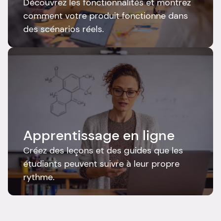
Découvrez les fonctionnalités et montrez 
comment votre produit fonctionne dans 
des scénarios réels.
Apprentissage en ligne
Créez des leçons et des guides que les 
étudiants peuvent suivre à leur propre 
rythme.