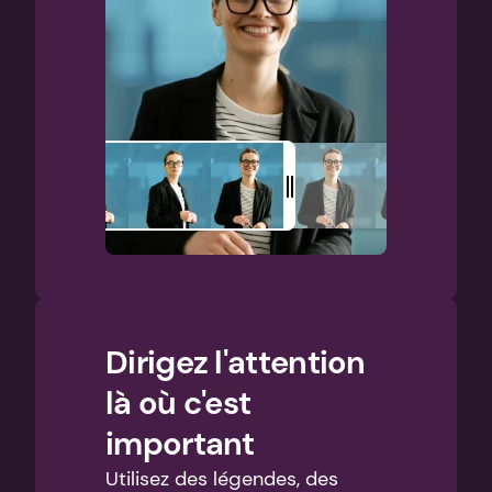
Dirigez l'attention 
là où c'est 
important
Utilisez des légendes, des 