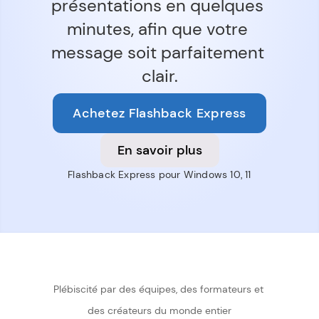
présentations en quelques 
minutes, afin que votre 
message soit parfaitement 
clair.
Achetez Flashback Express
En savoir plus
Flashback Express pour Windows 10, 11
Plébiscité par des équipes, des formateurs et 
des créateurs du monde entier