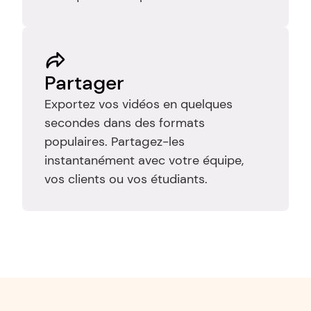
Partager
Exportez vos vidéos en quelques 
secondes dans des formats 
populaires. Partagez-les 
instantanément avec votre équipe, 
vos clients ou vos étudiants.