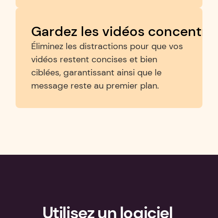
Gardez les vidéos concentré
Éliminez les distractions pour que vos 
vidéos restent concises et bien 
ciblées, garantissant ainsi que le 
message reste au premier plan.
Utilisez un logiciel 