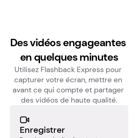
Des vidéos engageantes 
en quelques minutes
Utilisez Flashback Express pour 
capturer votre écran, mettre en 
avant ce qui compte et partager 
des vidéos de haute qualité.
Enregistrer