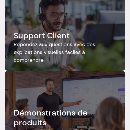
Support Client
Répondez aux questions avec des 
explications visuelles faciles à 
comprendre.
Démonstrations de 
produits