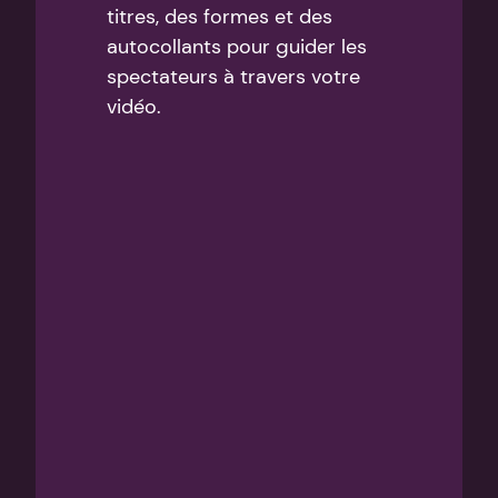
titres, des formes et des 
autocollants pour guider les 
spectateurs à travers votre 
vidéo.