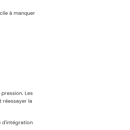
cile à manquer 
pression. Les 
 réessayer la 
d'intégration 