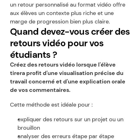
un retour personnalisé au format vidéo offre 
aux élèves un contexte plus riche et une 
marge de progression bien plus claire.
Quand devez-vous créer des 
retours vidéo pour vos 
étudiants ?
Créez des retours vidéo lorsque l'élève 
tirera profit d'une visualisation précise du 
travail concerné et d'une explication orale 
de vos commentaires.
Cette méthode est idéale pour :
expliquer des retours sur un projet ou un 
brouillon
analyser des erreurs étape par étape