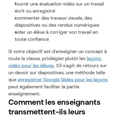
fournir une évaluation vidéo sur un travail 
écrit ou enregistré
commenter des travaux visuels, des 
diapositives ou des rendus numériques
aider un élève à corriger son travail en 
toute confiance
Si votre objectif est d'enseigner un concept à 
toute la classe, privilégiez plutôt les 
leçons 
vidéo pour les élèves
. S'il s'agit de retours sur 
un devoir sur diapositives, une méthode telle 
que 
enregistrer Google Slides pour les leçons
peut également faciliter la partie 
enseignement.
Comment les enseignants 
transmettent-ils leurs 