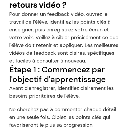
retours vidéo ?
Pour donner un feedback vidéo, ouvrez le 
travail de l'élève, identifiez les points clés à 
enseigner, puis enregistrez votre écran et 
votre voix. Veillez à cibler précisément ce que 
l'élève doit retenir et appliquer. Les meilleures 
vidéos de feedback sont claires, spécifiques 
et faciles à consulter à nouveau.
Étape 1 : Commencez par 
l'objectif d'apprentissage
Avant d'enregistrer, identifiez clairement les 
besoins prioritaires de l'élève.
Ne cherchez pas à commenter chaque détail 
en une seule fois. Ciblez les points clés qui 
favoriseront le plus sa progression.