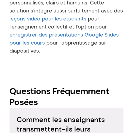
personnalisés, clairs et humains. Cette 
solution s'intègre aussi parfaitement avec des 
leçons vidéo pour les étudiants
 pour 
l'enseignement collectif et l'option pour 
enregistrer des présentations Google Slides 
pour les cours
 pour l'apprentissage sur 
diapositives.
Questions Fréquemment 
Posées
Comment les enseignants 
transmettent-ils leurs 