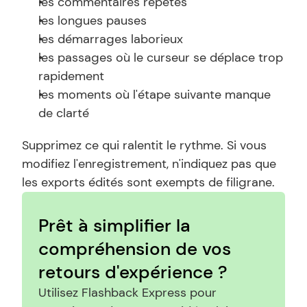
les commentaires répétés
les longues pauses
les démarrages laborieux
les passages où le curseur se déplace trop 
rapidement
les moments où l'étape suivante manque 
de clarté
Supprimez ce qui ralentit le rythme. Si vous 
modifiez l'enregistrement, n'indiquez pas que 
les exports édités sont exempts de filigrane.
Prêt à simplifier la 
compréhension de vos 
retours d'expérience ?
Utilisez Flashback Express pour 