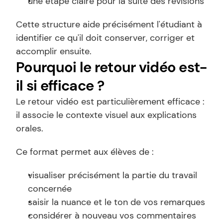
une étape claire pour la suite des révisions
Cette structure aide précisément l'étudiant à 
identifier ce qu'il doit conserver, corriger et 
accomplir ensuite.
Pourquoi le retour vidéo est-
il si efficace ?
Le retour vidéo est particulièrement efficace : 
il associe le contexte visuel aux explications 
orales.
Ce format permet aux élèves de :
visualiser précisément la partie du travail 
concernée
saisir la nuance et le ton de vos remarques
considérer à nouveau vos commentaires 