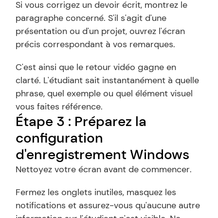
Si vous corrigez un devoir écrit, montrez le 
paragraphe concerné. S'il s'agit d'une 
présentation ou d'un projet, ouvrez l'écran 
précis correspondant à vos remarques.
C'est ainsi que le retour vidéo gagne en 
clarté. L'étudiant sait instantanément à quelle 
phrase, quel exemple ou quel élément visuel 
vous faites référence.
Étape 3 : Préparez la 
configuration 
d'enregistrement Windows
Nettoyez votre écran avant de commencer.
Fermez les onglets inutiles, masquez les 
notifications et assurez-vous qu'aucune autre 