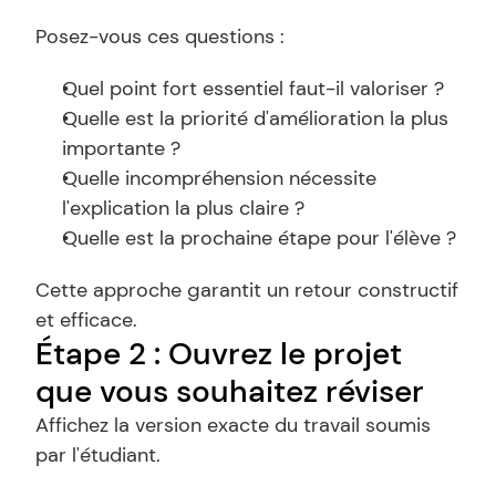
Posez-vous ces questions :
Quel point fort essentiel faut-il valoriser ?
Quelle est la priorité d'amélioration la plus 
importante ?
Quelle incompréhension nécessite 
l'explication la plus claire ?
Quelle est la prochaine étape pour l'élève ?
Cette approche garantit un retour constructif 
et efficace.
Étape 2 : Ouvrez le projet 
que vous souhaitez réviser
Affichez la version exacte du travail soumis 
par l'étudiant.