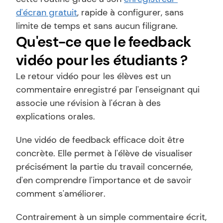
d'écran gratuit
, rapide à configurer, sans 
limite de temps et sans aucun filigrane.
Qu'est-ce que le feedback 
vidéo pour les étudiants ?
Le retour vidéo pour les élèves est un 
commentaire enregistré par l'enseignant qui 
associe une révision à l'écran à des 
explications orales.
Une vidéo de feedback efficace doit être 
concrète. Elle permet à l'élève de visualiser 
précisément la partie du travail concernée, 
d'en comprendre l'importance et de savoir 
comment s'améliorer.
Contrairement à un simple commentaire écrit, 