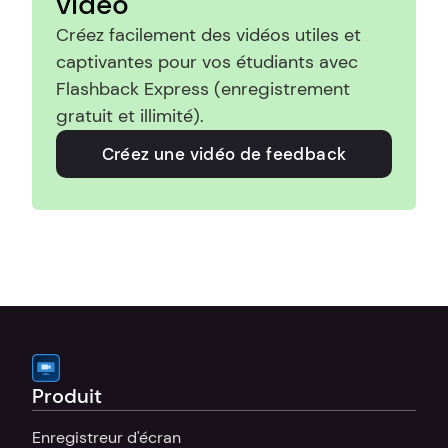
vidéo
Créez facilement des vidéos utiles et 
captivantes pour vos étudiants avec 
Flashback Express (enregistrement 
gratuit et illimité).
Créez une vidéo de feedback
Produit
Enregistreur d'écran