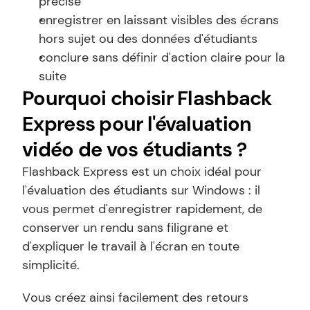
précise
enregistrer en laissant visibles des écrans 
hors sujet ou des données d'étudiants
conclure sans définir d'action claire pour la 
suite
Pourquoi choisir Flashback 
Express pour l'évaluation 
vidéo de vos étudiants ?
Flashback Express est un choix idéal pour 
l'évaluation des étudiants sur Windows : il 
vous permet d'enregistrer rapidement, de 
conserver un rendu sans filigrane et 
d'expliquer le travail à l'écran en toute 
simplicité.
Vous créez ainsi facilement des retours 