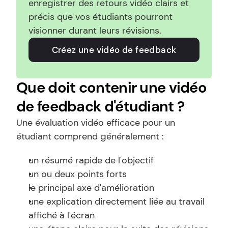
enregistrer des retours vidéo clairs et 
précis que vos étudiants pourront 
visionner durant leurs révisions.
Créez une vidéo de feedback
Que doit contenir une vidéo 
de feedback d'étudiant ?
Une évaluation vidéo efficace pour un 
étudiant comprend généralement :
un résumé rapide de l'objectif
un ou deux points forts
le principal axe d'amélioration
une explication directement liée au travail 
affiché à l'écran