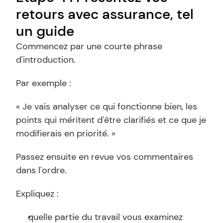
retours avec assurance, tel 
un guide
Commencez par une courte phrase 
d'introduction.
Par exemple :
« Je vais analyser ce qui fonctionne bien, les 
points qui méritent d'être clarifiés et ce que je 
modifierais en priorité. »
Passez ensuite en revue vos commentaires 
dans l'ordre.
Expliquez :
quelle partie du travail vous examinez