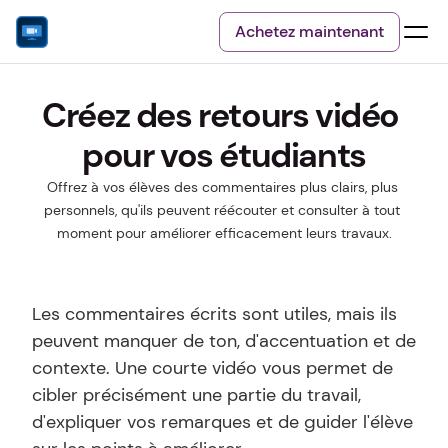
Achetez maintenant
Créez des retours vidéo 
pour vos étudiants
Offrez à vos élèves des commentaires plus clairs, plus 
personnels, qu'ils peuvent réécouter et consulter à tout 
moment pour améliorer efficacement leurs travaux.
Les commentaires écrits sont utiles, mais ils 
peuvent manquer de ton, d'accentuation et de 
contexte. Une courte vidéo vous permet de 
cibler précisément une partie du travail, 
d'expliquer vos remarques et de guider l'élève 