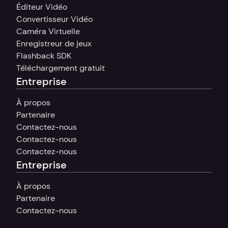
Éditeur Vidéo
Convertisseur Vidéo
Caméra Virtuelle
Enregistreur de jeux
Flashback SDK
Téléchargement gratuit
Entreprise
À propos
Partenaire
Contactez-nous
Contactez-nous
Contactez-nous
Entreprise
À propos
Partenaire
Contactez-nous