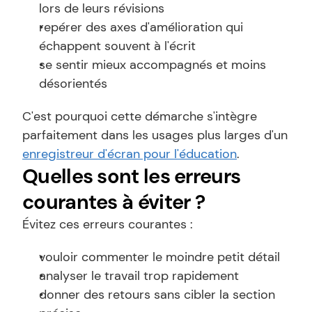
lors de leurs révisions
repérer des axes d'amélioration qui 
échappent souvent à l'écrit
se sentir mieux accompagnés et moins 
désorientés
C'est pourquoi cette démarche s'intègre 
parfaitement dans les usages plus larges d'un 
enregistreur d'écran pour l'éducation
.
Quelles sont les erreurs 
courantes à éviter ?
Évitez ces erreurs courantes :
vouloir commenter le moindre petit détail
analyser le travail trop rapidement
donner des retours sans cibler la section 