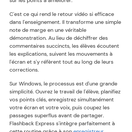
sur les points à améliorer.
C'est ce qui rend le retour vidéo si efficace 
dans l'enseignement. Il transforme une simple 
note de marge en une véritable 
démonstration. Au lieu de déchiffrer des 
commentaires succincts, les élèves écoutent 
les explications, suivent les mouvements à 
l'écran et s'y réfèrent tout au long de leurs 
corrections.
Sur Windows, le processus est d'une grande 
simplicité. Ouvrez le travail de l'élève, planifiez 
vos points clés, enregistrez simultanément 
votre écran et votre voix, puis coupez les 
passages superflus avant de partager. 
Flashback Express s'intègre parfaitement à 
cette routine grâce à son 
enregistreur 