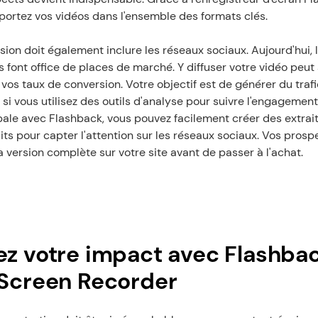
ortez vos vidéos dans l'ensemble des formats clés.
sion doit également inclure les réseaux sociaux. Aujourd'hui, l
 font office de places de marché. Y diffuser votre vidéo peut
os taux de conversion. Votre objectif est de générer du trafic 
 si vous utilisez des outils d'analyse pour suivre l'engagement 
ale avec Flashback, vous pouvez facilement créer des extraits
ts pour capter l'attention sur les réseaux sociaux. Vos prosp
a version complète sur votre site avant de passer à l'achat.
z votre impact avec Flashbac
Screen Recorder