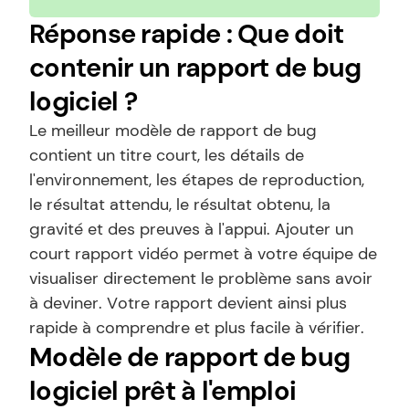
Réponse rapide : Que doit 
contenir un rapport de bug 
logiciel ?
Le meilleur modèle de rapport de bug 
contient un titre court, les détails de 
l'environnement, les étapes de reproduction, 
le résultat attendu, le résultat obtenu, la 
gravité et des preuves à l'appui. Ajouter un 
court rapport vidéo permet à votre équipe de 
visualiser directement le problème sans avoir 
à deviner. Votre rapport devient ainsi plus 
rapide à comprendre et plus facile à vérifier.
Modèle de rapport de bug 
logiciel prêt à l'emploi