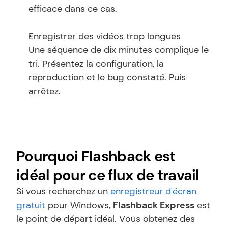
efficace dans ce cas.
Enregistrer des vidéos trop longues
Une séquence de dix minutes complique le 
tri. Présentez la configuration, la 
reproduction et le bug constaté. Puis 
arrêtez.
Pourquoi Flashback est 
idéal pour ce flux de travail
Si vous recherchez un 
enregistreur d'écran 
gratuit
 pour Windows, 
Flashback Express
 est 
le point de départ idéal. Vous obtenez des 