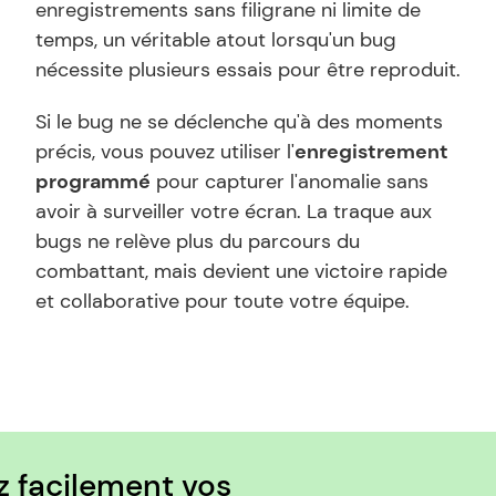
enregistrements sans filigrane ni limite de 
temps, un véritable atout lorsqu'un bug 
nécessite plusieurs essais pour être reproduit.
Si le bug ne se déclenche qu'à des moments 
précis, vous pouvez utiliser l'
enregistrement 
programmé
 pour capturer l'anomalie sans 
avoir à surveiller votre écran. La traque aux 
bugs ne relève plus du parcours du 
combattant, mais devient une victoire rapide 
et collaborative pour toute votre équipe.
 facilement vos 