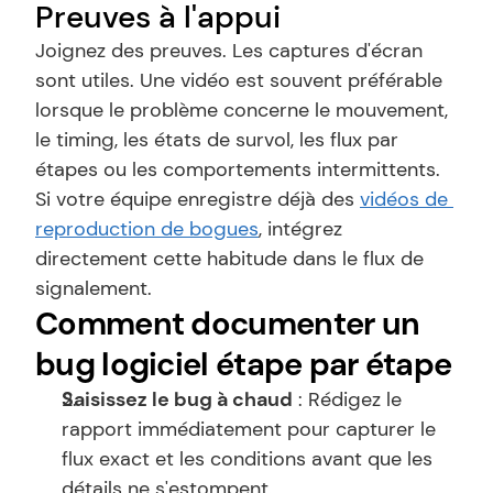
Preuves à l'appui
Joignez des preuves. Les captures d'écran 
sont utiles. Une vidéo est souvent préférable 
lorsque le problème concerne le mouvement, 
le timing, les états de survol, les flux par 
étapes ou les comportements intermittents. 
Si votre équipe enregistre déjà des 
vidéos de 
reproduction de bogues
, intégrez 
directement cette habitude dans le flux de 
signalement.
Comment documenter un 
bug logiciel étape par étape
Saisissez le bug à chaud
 : Rédigez le 
rapport immédiatement pour capturer le 
flux exact et les conditions avant que les 
détails ne s'estompent.