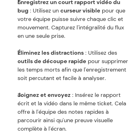
Enregistrez un court rapport vidéo du 
bug
 : Utilisez un 
curseur visible
 pour que 
votre équipe puisse suivre chaque clic et 
mouvement. Capturez l'intégralité du flux 
en une seule prise.
Éliminez les distractions
 : Utilisez des 
outils de découpe rapide
 pour supprimer 
les temps morts afin que l'enregistrement 
soit percutant et facile à analyser.
Joignez et envoyez
 : Insérez le rapport 
écrit et la vidéo dans le même ticket. Cela 
offre à l'équipe des notes rapides à 
parcourir ainsi qu'une preuve visuelle 
complète à l'écran.