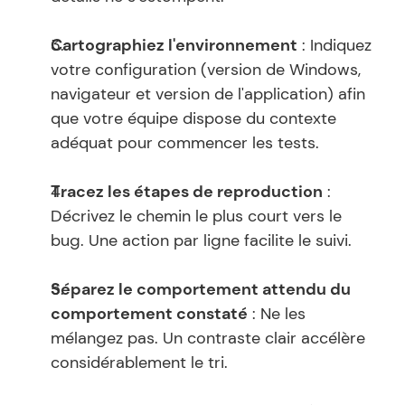
Cartographiez l'environnement
 : Indiquez 
votre configuration (version de Windows, 
navigateur et version de l'application) afin 
que votre équipe dispose du contexte 
adéquat pour commencer les tests.
Tracez les étapes de reproduction
 : 
Décrivez le chemin le plus court vers le 
bug. Une action par ligne facilite le suivi.
Séparez le comportement attendu du 
comportement constaté
 : Ne les 
mélangez pas. Un contraste clair accélère 
considérablement le tri.