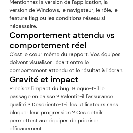
Mentionnez la version de l'application, la 
version de Windows, le navigateur, le rôle, le 
feature flag ou les conditions réseau si 
nécessaire.
Comportement attendu vs 
comportement réel
C'est le cœur même du rapport. Vos équipes 
doivent visualiser l'écart entre le 
comportement attendu et le résultat à l'écran.
Gravité et impact
Précisez l'impact du bug. Bloque-t-il le 
passage en caisse ? Ralentit-il l'assurance 
qualité ? Désoriente-t-il les utilisateurs sans 
bloquer leur progression ? Ces détails 
permettent aux équipes de prioriser 
efficacement.