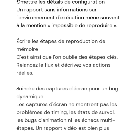
Omettre les détails de configuration
Un rapport sans informations sur 
l'environnement d'exécution mène souvent 
à la mention « impossible de reproduire ».
Écrire les étapes de reproduction de 
mémoire
C'est ainsi que l'on oublie des étapes clés. 
Relancez le flux et décrivez vos actions 
réelles.
Joindre des captures d'écran pour un bug 
dynamique
Les captures d'écran ne montrent pas les 
problèmes de timing, les états de survol, 
les bugs d'animation ni les échecs multi-
étapes. Un rapport vidéo est bien plus 