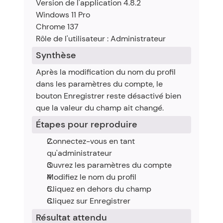
Version de l'application 4.8.2
Windows 11 Pro
Chrome 137
Rôle de l'utilisateur : Administrateur
Synthèse
Après la modification du nom du profil 
dans les paramètres du compte, le 
bouton Enregistrer reste désactivé bien 
que la valeur du champ ait changé.
Étapes pour reproduire
Connectez-vous en tant 
qu'administrateur
Ouvrez les paramètres du compte
Modifiez le nom du profil
Cliquez en dehors du champ
Cliquez sur Enregistrer
Résultat attendu