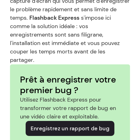
capture d'écran qui vous permet d'enregistrer 
le problème rapidement et sans limite de 
temps. 
Flashback Express
 s'impose ici 
comme la solution idéale : vos 
enregistrements sont sans filigrane, 
l'installation est immédiate et vous pouvez 
couper les temps morts avant de les 
partager.
Prêt à enregistrer votre 
premier bug ?
Utilisez Flashback Express pour 
transformer votre rapport de bug en 
une vidéo claire et exploitable.
Enregistrez un rapport de bug