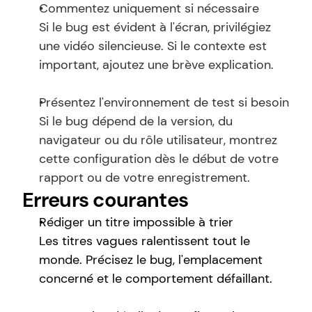
Commentez uniquement si nécessaire
Si le bug est évident à l'écran, privilégiez 
une vidéo silencieuse. Si le contexte est 
important, ajoutez une brève explication.
Présentez l'environnement de test si besoin
Si le bug dépend de la version, du 
navigateur ou du rôle utilisateur, montrez 
cette configuration dès le début de votre 
rapport ou de votre enregistrement.
Erreurs courantes
Rédiger un titre impossible à trier
Les titres vagues ralentissent tout le 
monde. Précisez le bug, l'emplacement 
concerné et le comportement défaillant.