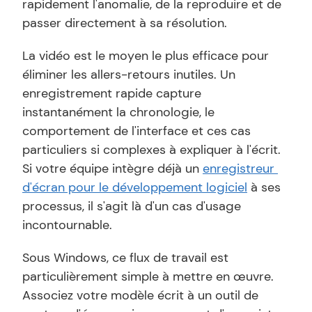
rapidement l'anomalie, de la reproduire et de 
passer directement à sa résolution.
La vidéo est le moyen le plus efficace pour 
éliminer les allers-retours inutiles. Un 
enregistrement rapide capture 
instantanément la chronologie, le 
comportement de l'interface et ces cas 
particuliers si complexes à expliquer à l'écrit. 
Si votre équipe intègre déjà un 
enregistreur 
d'écran pour le développement logiciel
 à ses 
processus, il s'agit là d'un cas d'usage 
incontournable.
Sous Windows, ce flux de travail est 
particulièrement simple à mettre en œuvre. 
Associez votre modèle écrit à un outil de 