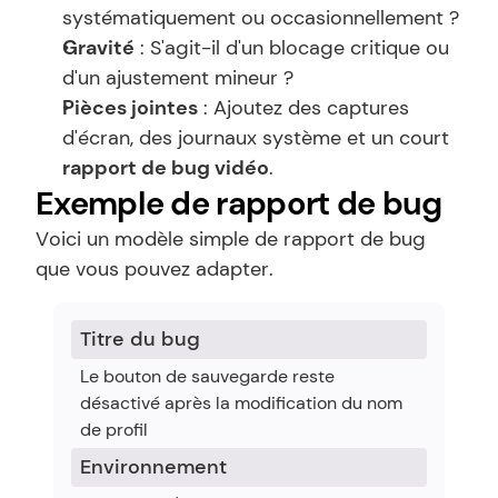
systématiquement ou occasionnellement ?
Gravité
 : S'agit-il d'un blocage critique ou 
d'un ajustement mineur ?
Pièces jointes
 : Ajoutez des captures 
d'écran, des journaux système et un court 
rapport de bug vidéo
.
Exemple de rapport de bug
Voici un modèle simple de rapport de bug 
que vous pouvez adapter.
Titre du bug
Le bouton de sauvegarde reste 
désactivé après la modification du nom 
de profil
Environnement