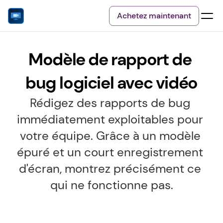
Achetez maintenant
Modèle de rapport de 
bug logiciel avec vidéo
Rédigez des rapports de bug 
immédiatement exploitables pour 
votre équipe. Grâce à un modèle 
épuré et un court enregistrement 
d'écran, montrez précisément ce 
qui ne fonctionne pas.