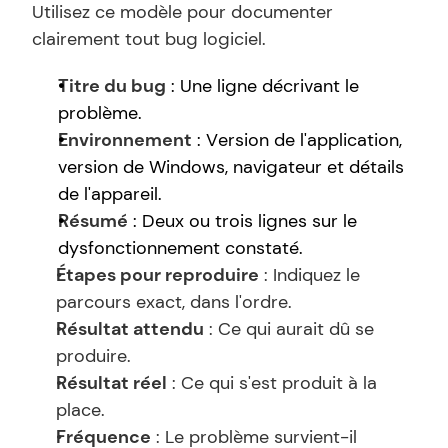
Utilisez ce modèle pour documenter 
clairement tout bug logiciel.
Titre du bug
 : Une ligne décrivant le 
problème.
Environnement
 : Version de l'application, 
version de Windows, navigateur et détails 
de l'appareil.
Résumé
 : Deux ou trois lignes sur le 
dysfonctionnement constaté.
Étapes pour reproduire
 : Indiquez le 
parcours exact, dans l'ordre.
Résultat attendu
 : Ce qui aurait dû se 
produire.
Résultat réel
 : Ce qui s'est produit à la 
place.
Fréquence
 : Le problème survient-il 