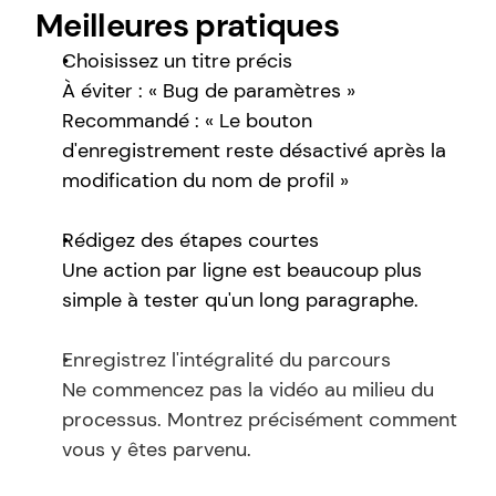
Meilleures pratiques
Choisissez un titre précis
À éviter : « Bug de paramètres »
Recommandé : « Le bouton 
d'enregistrement reste désactivé après la 
modification du nom de profil »
Rédigez des étapes courtes
Une action par ligne est beaucoup plus 
simple à tester qu'un long paragraphe.
Enregistrez l'intégralité du parcours
Ne commencez pas la vidéo au milieu du 
processus. Montrez précisément comment 
vous y êtes parvenu.