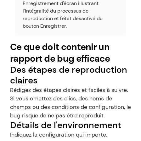
Enregistrement d'écran illustrant 
l'intégralité du processus de 
reproduction et l'état désactivé du 
bouton Enregistrer.
Ce que doit contenir un 
rapport de bug efficace
Des étapes de reproduction 
claires
Rédigez des étapes claires et faciles à suivre. 
Si vous omettez des clics, des noms de 
champs ou des conditions de configuration, le 
bug risque de ne pas être reproduit.
Détails de l'environnement
Indiquez la configuration qui importe. 