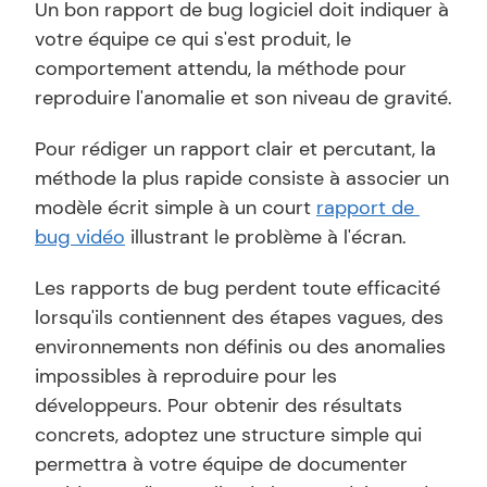
Un bon rapport de bug logiciel doit indiquer à 
votre équipe ce qui s'est produit, le 
comportement attendu, la méthode pour 
reproduire l'anomalie et son niveau de gravité.
Pour rédiger un rapport clair et percutant, la 
méthode la plus rapide consiste à associer un 
modèle écrit simple à un court 
rapport de 
bug vidéo
 illustrant le problème à l'écran.
Les rapports de bug perdent toute efficacité 
lorsqu'ils contiennent des étapes vagues, des 
environnements non définis ou des anomalies 
impossibles à reproduire pour les 
développeurs. Pour obtenir des résultats 
concrets, adoptez une structure simple qui 
permettra à votre équipe de documenter 