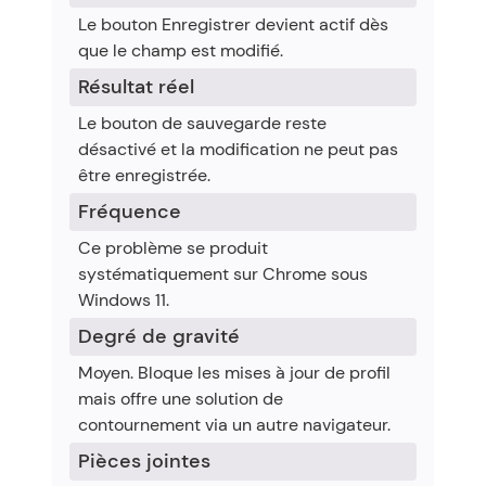
Le bouton Enregistrer devient actif dès 
que le champ est modifié.
Résultat réel
Le bouton de sauvegarde reste 
désactivé et la modification ne peut pas 
être enregistrée.
Fréquence
Ce problème se produit 
systématiquement sur Chrome sous 
Windows 11.
Degré de gravité
Moyen. Bloque les mises à jour de profil 
mais offre une solution de 
contournement via un autre navigateur.
Pièces jointes