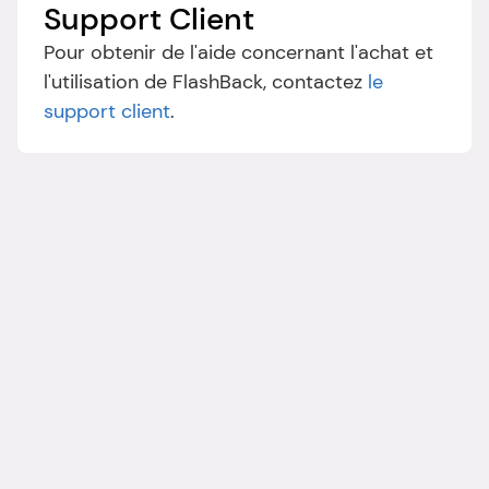
Support Client
Pour obtenir de l'aide concernant l'achat et 
l'utilisation de FlashBack, contactez 
le 
support client
.