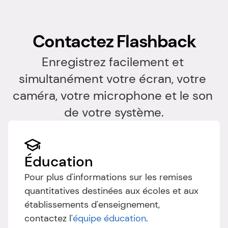
Contactez Flashback
Enregistrez facilement et 
simultanément votre écran, votre 
caméra, votre microphone et le son 
de votre système.
Éducation
Pour plus d'informations sur les remises 
quantitatives destinées aux écoles et aux 
établissements d'enseignement, 
contactez l'
équipe éducation
.