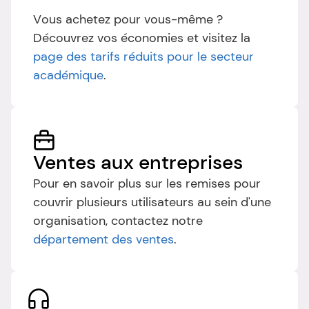
Vous achetez pour vous-même ? 
Découvrez vos économies et visitez la 
page des tarifs réduits pour le secteur 
académique
.
Ventes aux entreprises
Pour en savoir plus sur les remises pour 
couvrir plusieurs utilisateurs au sein d'une 
organisation, contactez notre 
département des ventes
.