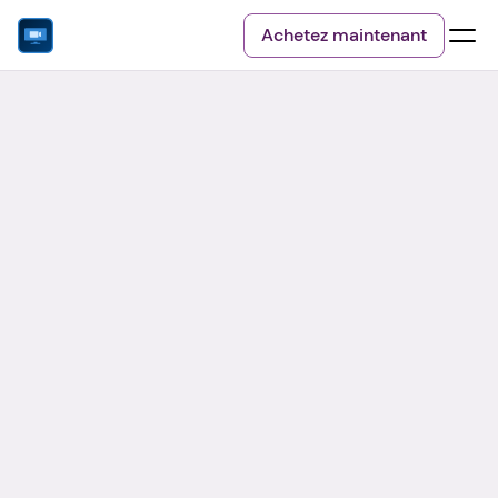
Achetez maintenant