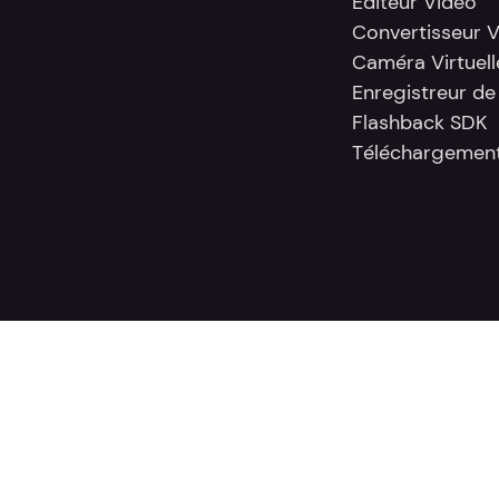
Éditeur Vidéo
Convertisseur 
Caméra Virtuell
Enregistreur de
Flashback SDK
Téléchargement