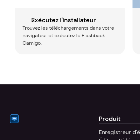
Exécutez l'installateur
Trouvez les téléchargements dans votre 
navigateur et exécutez le Flashback 
Camigo.
Produit
Enregistreur d'