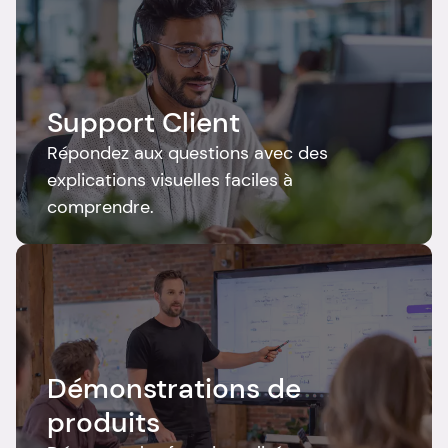
Support Client
Répondez aux questions avec des 
explications visuelles faciles à 
comprendre.
Démonstrations de 
produits