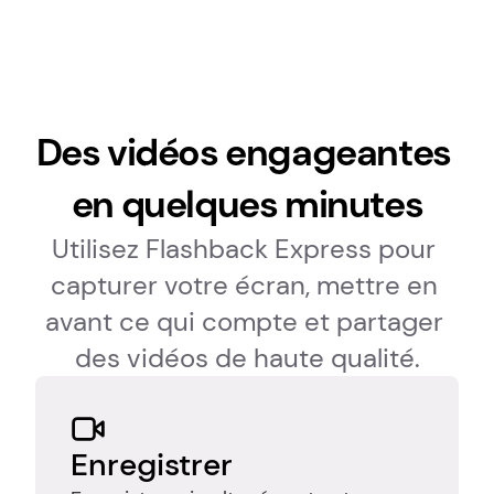
Des vidéos engageantes 
en quelques minutes
Utilisez Flashback Express pour 
capturer votre écran, mettre en 
avant ce qui compte et partager 
des vidéos de haute qualité.
Enregistrer