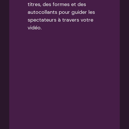
titres, des formes et des 
autocollants pour guider les 
spectateurs à travers votre 
vidéo.