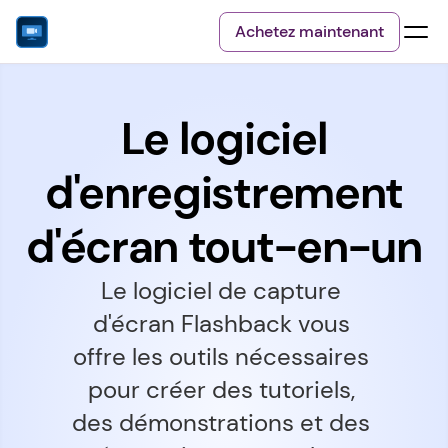
Achetez maintenant
Le logiciel
d'enregistrement
d'écran tout-en-un
Le logiciel de capture 
d'écran Flashback vous 
offre les outils nécessaires 
pour créer des tutoriels, 
des démonstrations et des 