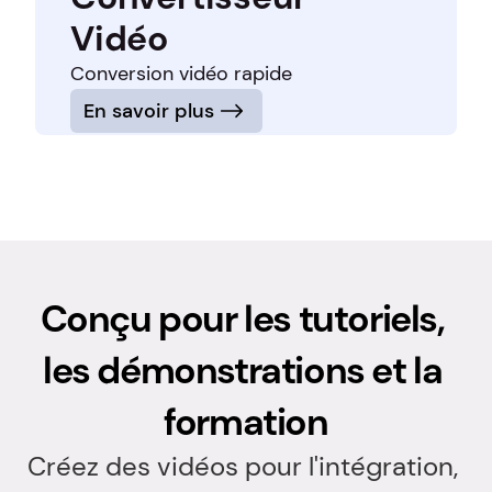
Vidéo
Conversion vidéo rapide
En savoir plus
Conçu pour les tutoriels, 
les démonstrations et la 
formation
Créez des vidéos pour l'intégration, 