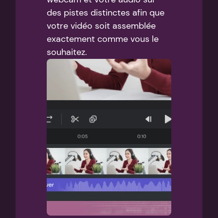
des pistes distinctes afin que 
votre vidéo soit assemblée 
exactement comme vous le 
souhaitez.