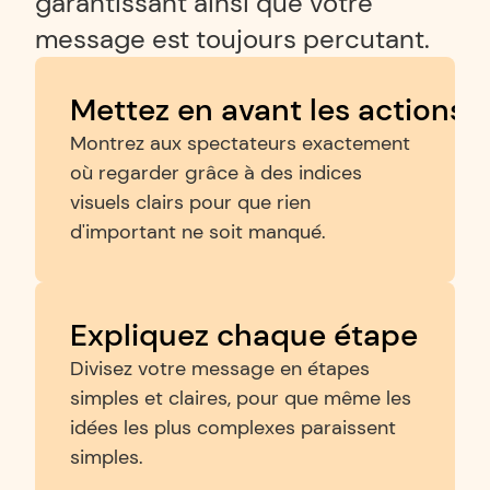
garantissant ainsi que votre 
message est toujours percutant.
Mettez en avant les actions c
Montrez aux spectateurs exactement 
où regarder grâce à des indices 
visuels clairs pour que rien 
d'important ne soit manqué.
Expliquez chaque étape
Divisez votre message en étapes 
simples et claires, pour que même les 
idées les plus complexes paraissent 
simples.