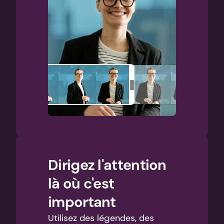
Dirigez l'attention 
là où c'est 
important
Utilisez des légendes, des 