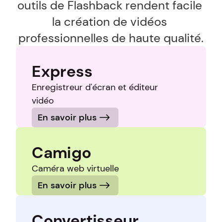
outils de Flashback rendent facile 
la création de vidéos 
professionnelles de haute qualité.
Express
Enregistreur d'écran et éditeur 
vidéo
En savoir plus
Camigo
Caméra web virtuelle
En savoir plus
Convertisseur 