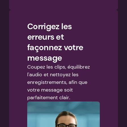
Corrigez les 
erreurs et 
façonnez votre 
message
Coupez les clips, équilibrez 
l'audio et nettoyez les 
enregistrements, afin que 
votre message soit 
parfaitement clair.