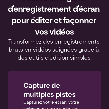
d'enregistrement d'écran 
pour éditer et façonner 
vos vidéos
Transformez des enregistrements 
bruts en vidéos soignées grâce à 
des outils d'édition simples.
Capture de 
multiples pistes
Capturez votre écran, votre 
webcam et votre audio sur 