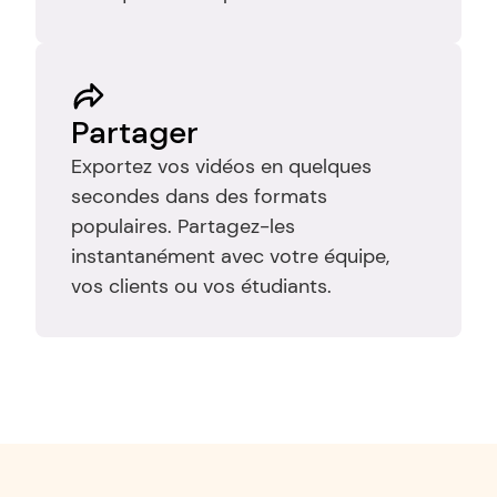
Partager
Exportez vos vidéos en quelques 
secondes dans des formats 
populaires. Partagez-les 
instantanément avec votre équipe, 
vos clients ou vos étudiants.