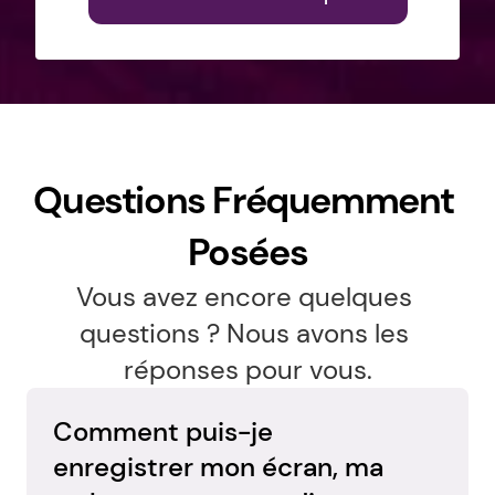
Questions Fréquemment 
Posées
Vous avez encore quelques 
questions ? Nous avons les 
réponses pour vous.
Comment puis-je 
enregistrer mon écran, ma 