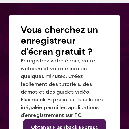
Vous cherchez un 
enregistreur 
d'écran gratuit ?
Enregistrez votre écran, votre 
webcam et votre micro en 
quelques minutes. Créez 
facilement des tutoriels, des 
démos et des guides vidéo. 
Flashback Express est la solution 
inégalée parmi les applications 
d'enregistrement sur PC.
Obtenez Flashback Express