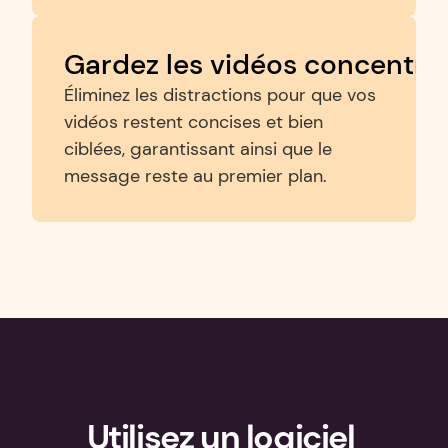
Gardez les vidéos concentré
Éliminez les distractions pour que vos 
vidéos restent concises et bien 
ciblées, garantissant ainsi que le 
message reste au premier plan.
Utilisez un logiciel 