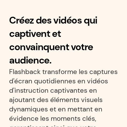
Créez des vidéos qui 
captivent et 
convainquent votre 
audience.
Flashback transforme les captures 
d'écran quotidiennes en vidéos 
d'instruction captivantes en 
ajoutant des éléments visuels 
dynamiques et en mettant en 
évidence les moments clés, 