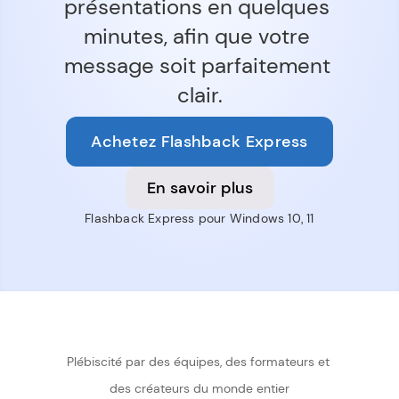
présentations en quelques 
minutes, afin que votre 
message soit parfaitement 
clair.
Achetez Flashback Express
En savoir plus
Flashback Express pour Windows 10, 11
Plébiscité par des équipes, des formateurs et 
des créateurs du monde entier