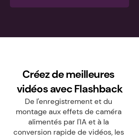
Créez de meilleures 
vidéos avec Flashback
De l'enregistrement et du 
montage aux effets de caméra 
alimentés par l'IA et à la 
conversion rapide de vidéos, les 