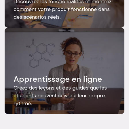
Découvrez les fonctionnalités et montrez 
comment votre produit fonctionne dans 
des scénarios réels.
Apprentissage en ligne
Créez des leçons et des guides que les 
étudiants peuvent suivre à leur propre 
rythme.