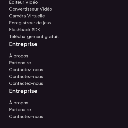
Éditeur Vidéo
Convertisseur Vidéo
Caméra Virtuelle
Enregistreur de jeux
Flashback SDK
Téléchargement gratuit
Entreprise
À propos
Partenaire
Contactez-nous
Contactez-nous
Contactez-nous
Entreprise
À propos
Partenaire
Contactez-nous