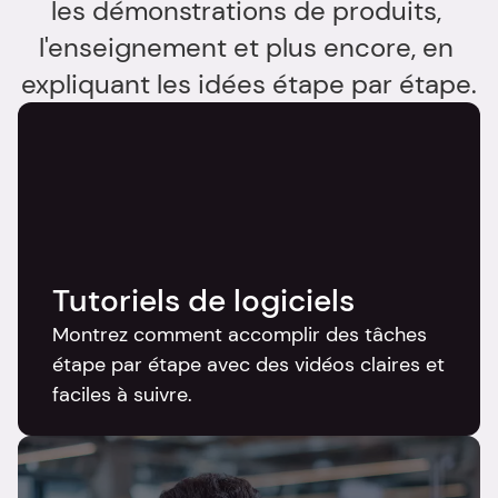
les démonstrations de produits, 
l'enseignement et plus encore, en 
expliquant les idées étape par étape.
Tutoriels de logiciels
Montrez comment accomplir des tâches 
étape par étape avec des vidéos claires et 
faciles à suivre.