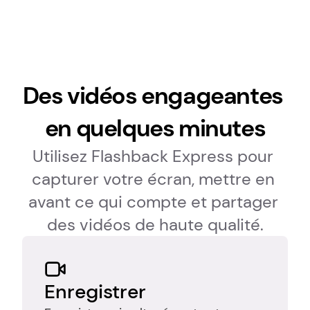
Des vidéos engageantes 
en quelques minutes
Utilisez Flashback Express pour 
capturer votre écran, mettre en 
avant ce qui compte et partager 
des vidéos de haute qualité.
Enregistrer