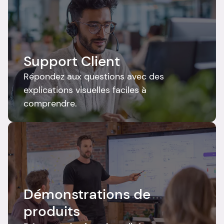
Support Client
Répondez aux questions avec des 
explications visuelles faciles à 
comprendre.
Démonstrations de 
produits