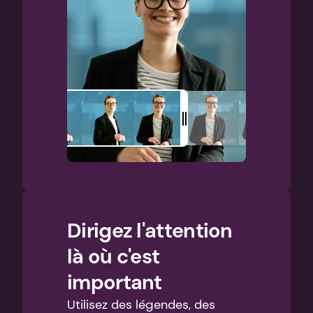
Dirigez l'attention 
là où c'est 
important
Utilisez des légendes, des 