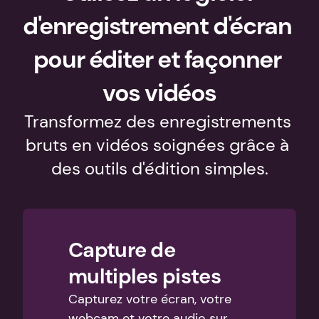
d'enregistrement d'écran 
pour éditer et façonner 
vos vidéos
Transformez des enregistrements 
bruts en vidéos soignées grâce à 
des outils d'édition simples.
Capture de 
multiples pistes
Capturez votre écran, votre 
webcam et votre audio sur 