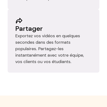
Partager
Exportez vos vidéos en quelques 
secondes dans des formats 
populaires. Partagez-les 
instantanément avec votre équipe, 
vos clients ou vos étudiants.