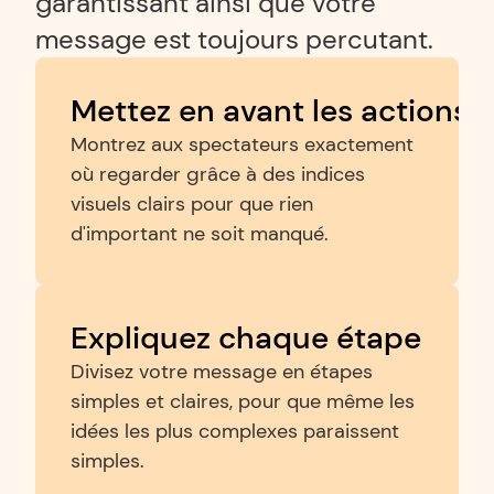
garantissant ainsi que votre 
message est toujours percutant.
Mettez en avant les actions c
Montrez aux spectateurs exactement 
où regarder grâce à des indices 
visuels clairs pour que rien 
d'important ne soit manqué.
Expliquez chaque étape
Divisez votre message en étapes 
simples et claires, pour que même les 
idées les plus complexes paraissent 
simples.