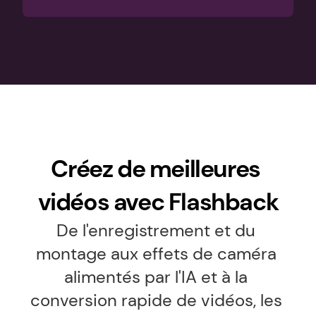
Créez de meilleures 
vidéos avec Flashback
De l'enregistrement et du 
montage aux effets de caméra 
alimentés par l'IA et à la 
conversion rapide de vidéos, les 