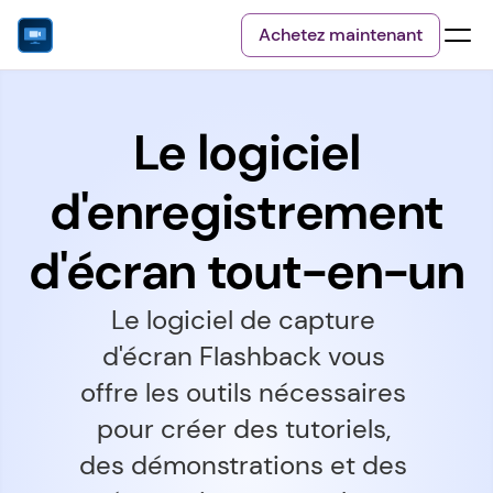
Achetez maintenant
Le logiciel
d'enregistrement
d'écran tout-en-un
Le logiciel de capture 
d'écran Flashback vous 
offre les outils nécessaires 
pour créer des tutoriels, 
des démonstrations et des 