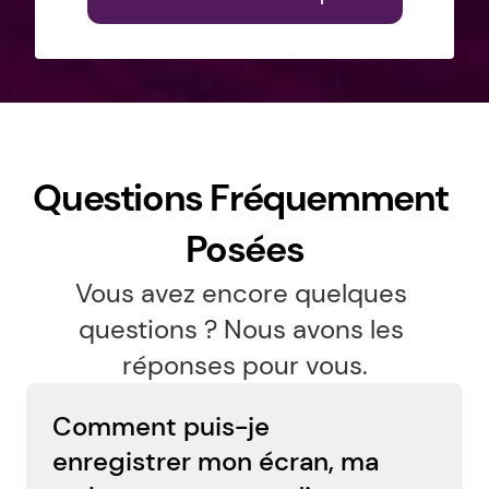
Questions Fréquemment 
Posées
Vous avez encore quelques 
questions ? Nous avons les 
réponses pour vous.
Comment puis-je 
enregistrer mon écran, ma 