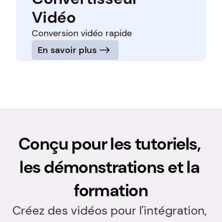
Vidéo
Conversion vidéo rapide
En savoir plus
Conçu pour les tutoriels, 
les démonstrations et la 
formation
Créez des vidéos pour l'intégration, 