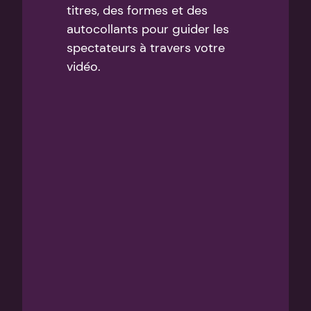
titres, des formes et des 
autocollants pour guider les 
spectateurs à travers votre 
vidéo.