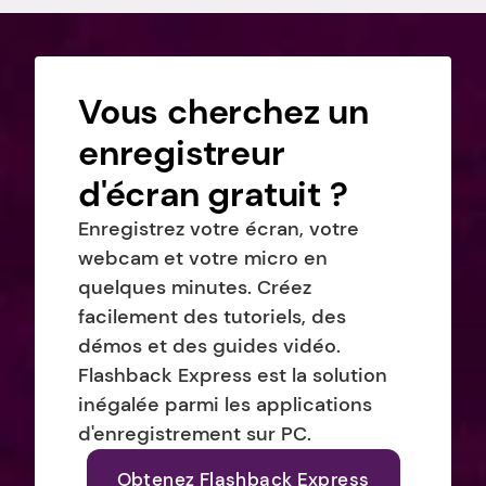
Vous cherchez un 
enregistreur 
d'écran gratuit ?
Enregistrez votre écran, votre 
webcam et votre micro en 
quelques minutes. Créez 
facilement des tutoriels, des 
démos et des guides vidéo. 
Flashback Express est la solution 
inégalée parmi les applications 
d'enregistrement sur PC.
Obtenez Flashback Express