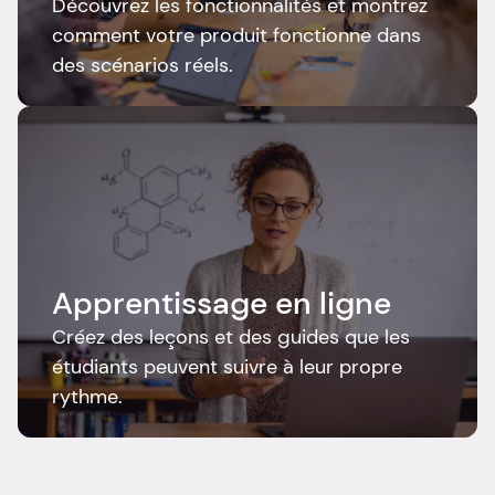
Découvrez les fonctionnalités et montrez 
comment votre produit fonctionne dans 
des scénarios réels.
Apprentissage en ligne
Créez des leçons et des guides que les 
étudiants peuvent suivre à leur propre 
rythme.