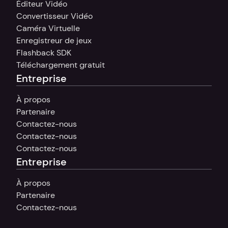
Éditeur Vidéo
Convertisseur Vidéo
Caméra Virtuelle
Enregistreur de jeux
Flashback SDK
Téléchargement gratuit
Entreprise
À propos
Partenaire
Contactez-nous
Contactez-nous
Contactez-nous
Entreprise
À propos
Partenaire
Contactez-nous