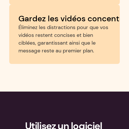
Gardez les vidéos concentré
Éliminez les distractions pour que vos 
vidéos restent concises et bien 
ciblées, garantissant ainsi que le 
message reste au premier plan.
Utilisez un logiciel 