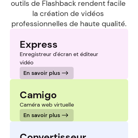
outils de Flashback rendent facile 
la création de vidéos 
professionnelles de haute qualité.
Express
Enregistreur d'écran et éditeur 
vidéo
En savoir plus
Camigo
Caméra web virtuelle
En savoir plus
Convertisseur 