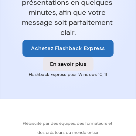
présentations en quelques 
minutes, afin que votre 
message soit parfaitement 
clair.
Achetez Flashback Express
En savoir plus
Flashback Express pour Windows 10, 11
Plébiscité par des équipes, des formateurs et 
des créateurs du monde entier