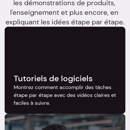
les démonstrations de produits, 
l'enseignement et plus encore, en 
expliquant les idées étape par étape.
Tutoriels de logiciels
Montrez comment accomplir des tâches 
étape par étape avec des vidéos claires et 
faciles à suivre.