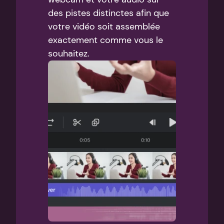
des pistes distinctes afin que 
votre vidéo soit assemblée 
exactement comme vous le 
souhaitez.