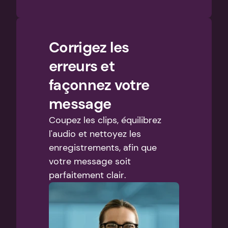
Corrigez les 
erreurs et 
façonnez votre 
message
Coupez les clips, équilibrez 
l'audio et nettoyez les 
enregistrements, afin que 
votre message soit 
parfaitement clair.