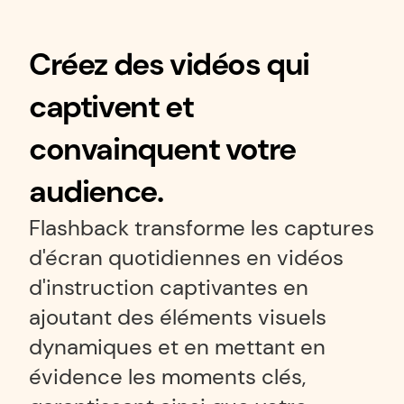
Créez des vidéos qui 
captivent et 
convainquent votre 
audience.
Flashback transforme les captures 
d'écran quotidiennes en vidéos 
d'instruction captivantes en 
ajoutant des éléments visuels 
dynamiques et en mettant en 
évidence les moments clés, 